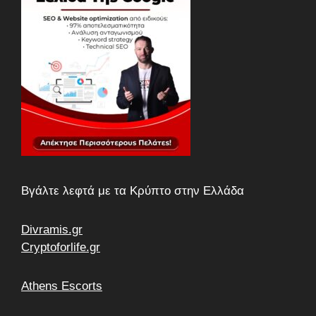
Βγάλτε λεφτά με τα Κρύπτο στην Ελλάδα
Divramis.gr
Cryptoforlife.gr
Athens Escorts