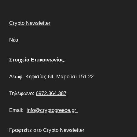
Crypto Newsletter
Νέα
Στοιχεία Επικοινωνίας
:
Λεωφ. Κηφισίας 64, Μαρούσι 151 22
Τηλέφωνο:
6972.364.387
Email:
info@cryptogreece.gr
Γραφτείτε στο Crypto Newsletter