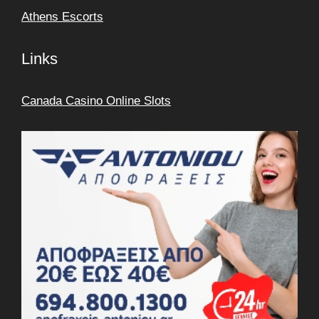
Athens Escorts
Links
Canada Casino Online Slots