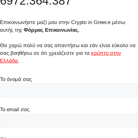
6972.364.387
Επικοινωνήστε μαζί μου στην Crypto in Greece μέσω
αυτής της
Φόρμας Επικοινωνίας
.
Θα χαρώ πολύ να σας απαντήσω και εάν είναι εύκολο να
σας βοηθήσω σε ότι χρειάζεστε για τα
κρύπτο στην
Ελλάδα
.
Το όνομά σας
Το email σας