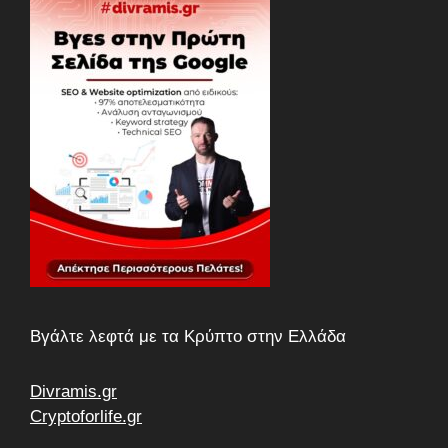
Βγάλτε λεφτά με τα Κρύπτο στην Ελλάδα
Divramis.gr
Cryptoforlife.gr