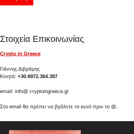
Στοιχεία Επικοινωνίας
Crypto in Greece
Γιάννης Διβράμης
Κινητό:
+30.6972.364.387
email: info@ cryptoingreece.gr
Στο email θα πρέπει να βγάλετε το κενό πριν το @.