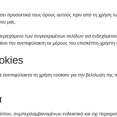
σει προσεκτικά τους όρους αυτούς πριν από τη χρήση τω
νου μας.
 περιεχόμενο των συγκεκριμένων σελίδων για ενδεχόμεν
αίνει την ανεπιφύλακτη εκ μέρους του επισκέπτη-χρήστ
okies
ε ανεπιφύλακτα τη χρήση cookies για την βελτίωση της 
α
τόπου, συμπεριλαμβανομένων ενδεικτικά και όχι περιορι