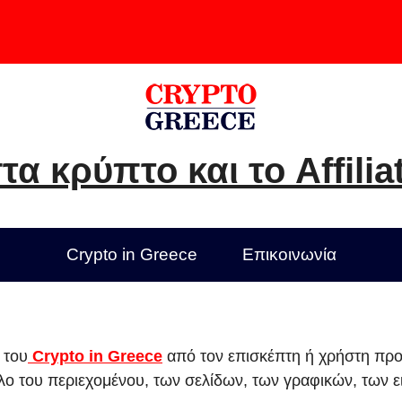
τα κρύπτο και το Affilia
Crypto in Greece
Επικοινωνία
 του
Crypto in Greece
από τον επισκέπτη ή χρήστη προ
λο του περιεχομένου, των σελίδων, των γραφικών, των 