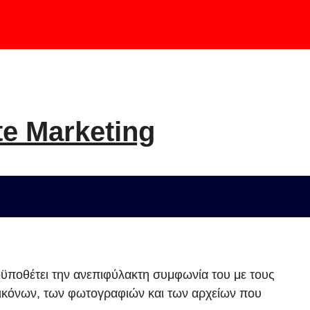
te Marketing
ϋποθέτει την ανεπιφύλακτη συμφωνία του με τους
εικόνων, των φωτογραφιών και των αρχείων που