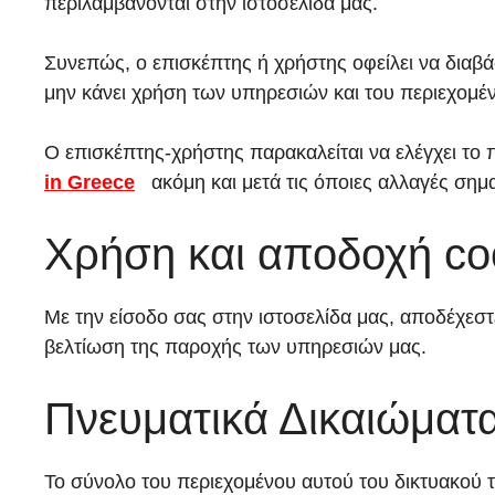
περιλαμβάνονται στην ιστοσελίδα μας.
Συνεπώς, ο επισκέπτης ή χρήστης οφείλει να διαβά
μην κάνει χρήση των υπηρεσιών και του περιεχομέ
Ο επισκέπτης-χρήστης παρακαλείται να ελέγχει το
in Greece
ακόμη και μετά τις όποιες αλλαγές σημ
Χρήση και αποδοχή co
Με την είσοδο σας στην ιστοσελίδα μας, αποδέχεστ
βελτίωση της παροχής των υπηρεσιών μας.
Πνευματικά Δικαιώματ
Το σύνολο του περιεχομένου αυτού του δικτυακού 