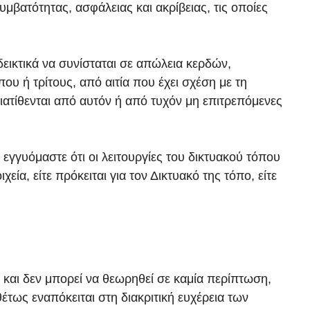
βατότητας, ασφάλειας και ακρίβειας, τις οποίες
εικτικά να συνίσταται σε απώλεια κερδών,
υ ή τρίτους, από αιτία που έχει σχέση με τη
ατίθενται από αυτόν ή από τυχόν μη επιτρεπόμενες
εγγυόμαστε ότι οι λειτουργίες του δικτυακού τόπου
ία, είτε πρόκειται για τον Δικτυακό της τόπο, είτε
και δεν μπορεί να θεωρηθεί σε καμία περίπτωση,
ως εναπόκειται στη διακριτική ευχέρεια των