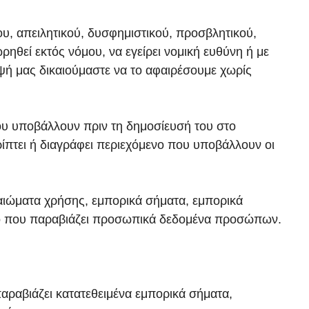
υ, απειλητικού, δυσφημιστικού, προσβλητικού,
θεί εκτός νόμου, να εγείρει νομική ευθύνη ή με
ή μας δικαιούμαστε να το αφαιρέσουμε χωρίς
που υποβάλλουν πριν τη δημοσίευσή του στο
ρρίπτει ή διαγράφει περιεχόμενο που υποβάλλουν οι
αιώματα χρήσης, εμπορικά σήματα, εμπορικά
κό που παραβιάζει προσωπικά δεδομένα προσώπων.
παραβιάζει κατατεθειμένα εμπορικά σήματα,