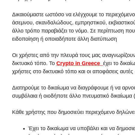
Δικαιούμαστε ωστόσο να ελέγχουμε το περιεχόμενο
άσεμνου, σκανδαλώδους, εμπρηστικού, εκβιαστικού
άλλο τρόπο παραβιάζει το νόμο. Σε περίπτωση πο
ειδοποίηση ή οποιαδήποτε άλλη διατύπωση
Οι χρήστες από την πλευρά τους μας αναγνωρίζουν 
δικτυακό τόπο. Το
Crypto in Greece
έχει το δικα
χρήστες στο δικτυακό τόπο και οι αποφάσεις αυτές 
Διατηρούμε το δικαίωμα να διαγράφουμε ή να αρνο
συμβόλαια ή οιοδήποτε άλλο πνευματικό δικαίωμ
Κάθε χρήστης που δημοσιεύει περιεχόμενο δηλώνει
Έχει το δικαίωμα να υποβάλει και να δημοσι