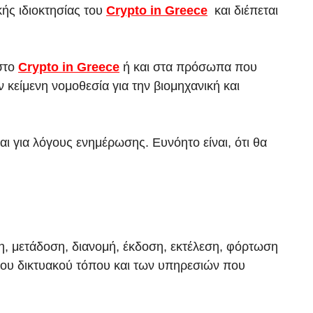
ής ιδιοκτησίας του
Crypto in Greece
και διέπεται
στο
Crypto in Greece
ή και στα πρόσωπα που
κείμενη νομοθεσία για την βιομηχανική και
ι για λόγους ενημέρωσης. Ευνόητο είναι, ότι θα
, μετάδοση, διανομή, έκδοση, εκτέλεση, φόρτωση
του δικτυακού τόπου και των υπηρεσιών που