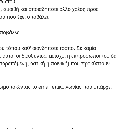
οσώπου.
, αμοιβή και οποιαδήποτε άλλο χρέος προς
ου που έχει υποβάλει.
υποβάλλει.
ού τόπου καθ’ οιονδήποτε τρόπο. Σε καμία
σε αυτό, οι διευθυντές, μέτοχοι ή εκπρόσωποί του δε
 παρεπόμενη, αστική ή ποινική) που προκύπτουν
σιμοποιώντας το email επικοινωνίας που υπάρχει