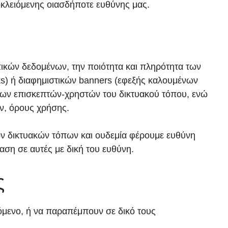
κλειόμενης οιασδήποτε ευθύνης μας.
πικών δεδομένων, την ποιότητα και πληρότητα των
s) ή διαφημιστικών banners (εφεξής καλουμένων
 των επισκεπτών-χρηστών του δικτυακού τόπου, ενώ
ν, όρους χρήσης.
ων δικτυακών τόπων και ουδεμία φέρουμε ευθύνη
αση σε αυτές με δική του ευθύνη.
ς
χόμενο, ή να παραπέμπουν σε δικό τους