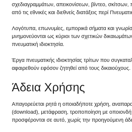
σχεδιαγραμμάτων, απεικονίσεων, βίντεο, σκίτσων, 
από τις εθνικές και διεθνείς διατάξεις περί Πνευματι
Λογότυπα, επωνυμίες, εμπορικά σήματα και γνωρί
μνημονεύονται ως κύριοι των σχετικών δικαιωμάτων
πνευματική ιδιοκτησία.
Έργα πνευματικής ιδιοκτησίας τρίτων που συγκατα
αφαιρεθούν εφόσον ζητηθεί από τους δικαιούχους.
Άδεια Χρήσης
Απαγορεύεται ρητά η οποιαδήποτε χρήση, αναπαρα
(download), μετάφραση, τροποποίηση με οποιονδήπ
προσφέρονται σε αυτό, χωρίς την προηγούμενη άδε