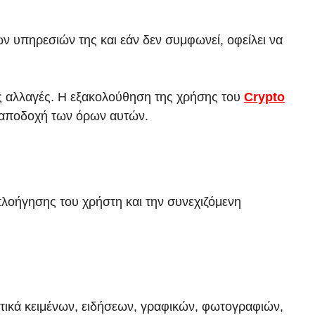
ν υπηρεσιών της και εάν δεν συμφωνεί, οφείλει να
ες αλλαγές. Η εξακολούθηση της χρήσης τoυ
Crypto
η αποδοχή των όρων αυτών.
πλοήγησης του χρήστη και την συνεχιζόμενη
στικά κειμένων, ειδήσεων, γραφικών, φωτογραφιών,