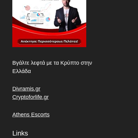
Βγάλτε λεφτά με τα Κρύπτο στην
Ελλάδα
Divramis.gr
Cryptoforlife.gr
Athens Escorts
Links