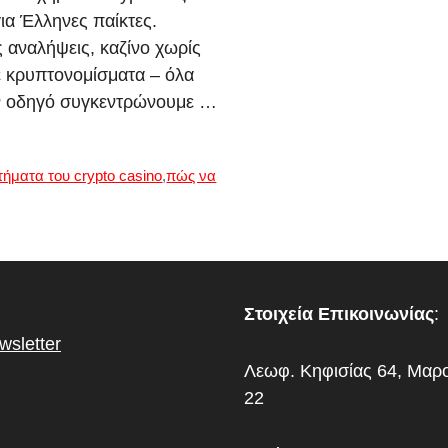
για Έλληνες παίκτες.
 αναλήψεις, καζίνο χωρίς
ε κρυπτονομίσματα – όλα
τον οδηγό συγκεντρώνουμε …
ήματα του crypto casino
,
πώς να
Στοιχεία Επικοινωνίας
:
wsletter
Λεωφ. Κηφισίας 64, Μαρ
22