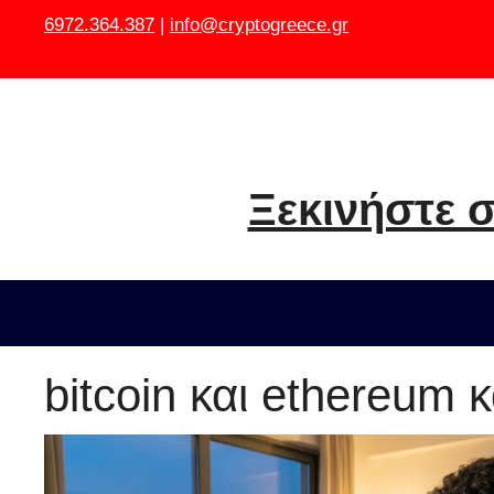
Μετάβαση
6972.364.387
|
info@cryptogreece.gr
σε
περιεχόμενο
Ξεκινήστε σ
bitcoin και ethereum κ