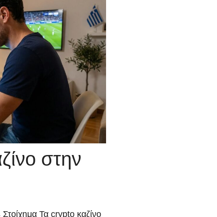
ζίνο στην
Στοίχημα Τα crypto καζίνο