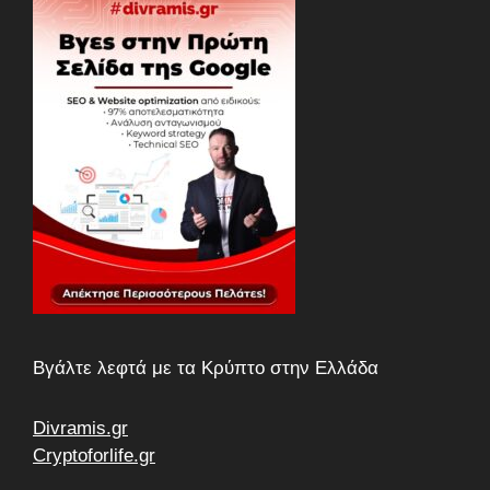
Βγάλτε λεφτά με τα Κρύπτο στην Ελλάδα
Divramis.gr
Cryptoforlife.gr