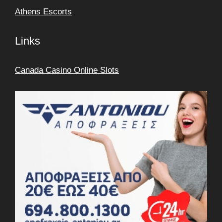
Athens Escorts
Links
Canada Casino Online Slots