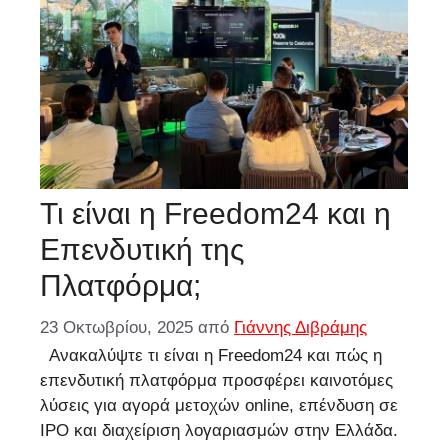
Τι είναι η Freedom24 και η
Επενδυτική της
Πλατφόρμα;
23 Οκτωβρίου, 2025
από
Γιάννης Διβράμης
Ανακαλύψτε τι είναι η Freedom24 και πώς η
επενδυτική πλατφόρμα προσφέρει καινοτόμες
λύσεις για αγορά μετοχών online, επένδυση σε
IPO και διαχείριση λογαριασμών στην Ελλάδα.