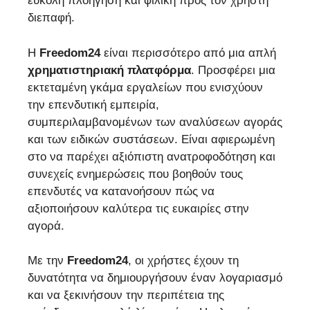
εύκολη πλοήγηση και φιλική προς τον χρήστη
διεπαφή.
Η
Freedom24
είναι περισσότερο από μια απλή
χρηματιστηριακή πλατφόρμα
. Προσφέρει μια
εκτεταμένη γκάμα εργαλείων που ενισχύουν
την επενδυτική εμπειρία,
συμπεριλαμβανομένων των αναλύσεων αγοράς
και των ειδικών συστάσεων. Είναι αφιερωμένη
στο να παρέχει αξιόπιστη ανατροφοδότηση και
συνεχείς ενημερώσεις που βοηθούν τους
επενδυτές να κατανοήσουν πώς να
αξιοποιήσουν καλύτερα τις ευκαιρίες στην
αγορά.
Με την
Freedom24
, οι χρήστες έχουν τη
δυνατότητα να δημιουργήσουν έναν λογαριασμό
και να ξεκινήσουν την περιπέτεια της