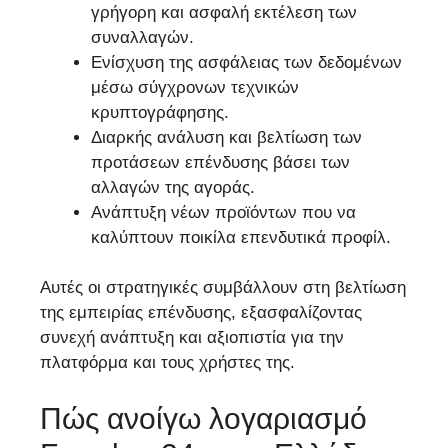
γρήγορη και ασφαλή εκτέλεση των
συναλλαγών.
Ενίσχυση της ασφάλειας των δεδομένων
μέσω σύγχρονων τεχνικών
κρυπτογράφησης.
Διαρκής ανάλυση και βελτίωση των
προτάσεων επένδυσης βάσει των
αλλαγών της αγοράς.
Ανάπτυξη νέων προϊόντων που να
καλύπτουν ποικίλα επενδυτικά προφίλ.
Αυτές οι στρατηγικές συμβάλλουν στη βελτίωση
της εμπειρίας επένδυσης, εξασφαλίζοντας
συνεχή ανάπτυξη και αξιοπιστία για την
πλατφόρμα και τους χρήστες της.
Πώς ανοίγω λογαριασμό