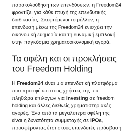
παρακολούθηση των επενδύσεων, η Freedom24
φροντίζει για κάθε πτυχή της επενδυτικής
διαδικασίας. Σκεφτόμενοι το μέλλον, η
επένδυση μέσω της Freedom24 ενισχύει την
οικονομική ευημερία και τη δυναμική εμπλοκή
στην παγκόσμια χρηματοοικονομική αγορά.
Τα οφέλη και οι προκλήσεις
του Freedom Holding
Η
Freedom24
είναι μια επενδυτική πλατφόρμα
που προσφέρει στους χρήστες της μια
πληθώρα επιλογών για
investing
σε freedom
holding και άλλες διεθνείς χρηματιστηριακές
αγορές. Ένα από τα μεγαλύτερα οφέλη της
είναι η δυνατότητα συμμετοχής σε
IPOs
,
προσφέροντας έτσι στους επενδυτές πρόσβαση