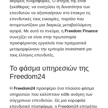
ακριβείς πληροφορίες. O στόχος της είναι
ξεκάθαρος: να ενισχύσει τη δυνατότητα των
επενδυτών να αξιοποιήσουν στο έπακρο τις
επενδυτικές τους ευκαιρίες, παρόλο που
αντιμετωπίζουν μια διαρκώς μεταβαλλόμενη
αγορά. Με αυτό το πνεύμα, η
Freedom Finance
συνεχίζει να είναι στην πρωτοπορία
προσφέροντας εργαλεία που πραγματικά
μεταμορφώνουν την εμπειρία investment για
τους έλληνες επενδυτές.
Το φάσμα υπηρεσιών της
Freedom24
Η
Freedom24
προσφέρει ένα πλούσιο φάσμα
υπηρεσιών που καλύπτουν κάθε ανάγκη των
σύγχρονων επενδυτών. Ως μια κορυφαία
επενδυτική πλατφόρμα, η Freedom24 επιτρέπει