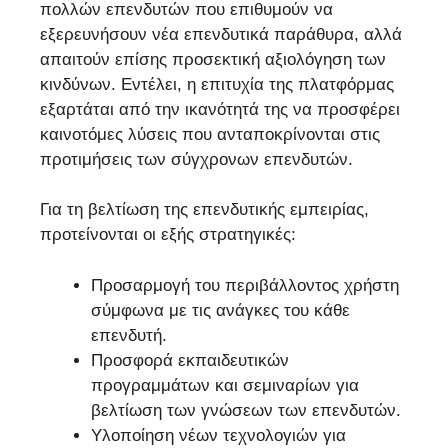
πολλών επενδυτών που επιθυμούν να
εξερευνήσουν νέα επενδυτικά παράθυρα, αλλά
απαιτούν επίσης προσεκτική αξιολόγηση των
κινδύνων. Εντέλει, η επιτυχία της πλατφόρμας
εξαρτάται από την ικανότητά της να προσφέρει
καινοτόμες λύσεις που ανταποκρίνονται στις
προτιμήσεις των σύγχρονων επενδυτών.
Για τη βελτίωση της επενδυτικής εμπειρίας,
προτείνονται οι εξής στρατηγικές:
Προσαρμογή του περιβάλλοντος χρήστη
σύμφωνα με τις ανάγκες του κάθε
επενδυτή.
Προσφορά εκπαιδευτικών
προγραμμάτων και σεμιναρίων για
βελτίωση των γνώσεων των επενδυτών.
Υλοποίηση νέων τεχνολογιών για