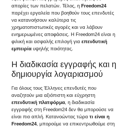
απορίες των πελατών. Τέλος, η
Freedom24
παρέχει εργαλεία που βοηθούν τους επενδυτές
να κατανοήσουν καλύτερα τις
χρηματοπιστωτικές αγορές και να λάβουν
ενημερωμένες αποφάσεις. Η Freedom24 είναι η
φιλική και ασφαλής επιλογή για
επενδυτική
εμπειρία
υψηλής ποιότητας.
Η διαδικασία εγγραφής και η
δημιουργία λογαριασμού
Για όλους τους Έλληνες επενδυτές που
αναζητούν μια αξιόπιστη και εύχρηστη
επενδυτική πλατφόρμα
, η διαδικασία
εγγραφής στη Freedom24 δεν θα μπορούσε να
είναι πιο απλή. Κατανοώντας τώρα
τι είναι η
Freedom24
, μπορούμε να επικεντρωθούμε στη