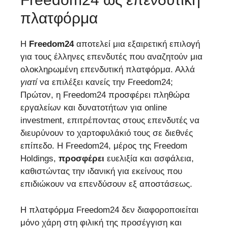
πλατφόρμα
Η
Freedom24
αποτελεί μια εξαιρετική επιλογή
για τους έλληνες επενδυτές που αναζητούν μια
ολοκληρωμένη επενδυτική πλατφόρμα. Αλλά
γιατί
να επιλέξει κανείς την Freedom24;
Πρώτον, η Freedom24 προσφέρει πληθώρα
εργαλείων και δυνατοτήτων για online
investment, επιτρέποντας στους επενδυτές να
διευρύνουν το χαρτοφυλάκιό τους σε διεθνές
επίπεδο. Η Freedom24, μέρος της Freedom
Holdings,
προσφέρει
ευελιξία και ασφάλεια,
καθιστώντας την ιδανική για εκείνους που
επιδιώκουν να επενδύσουν εξ αποστάσεως.
Η πλατφόρμα Freedom24 δεν διαφοροποιείται
μόνο χάρη στη φιλική της προσέγγιση και