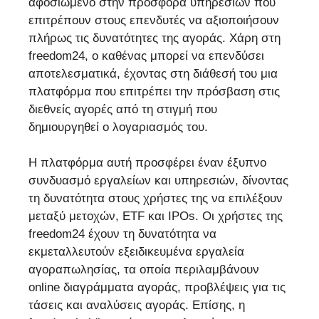
αφοσιωμένο στην προσφορά υπηρεσιών που
επιτρέπουν στους επενδυτές να αξιοποιήσουν
πλήρως τις δυνατότητες της αγοράς. Χάρη στη
freedom24, ο καθένας μπορεί να επενδύσει
αποτελεσματικά, έχοντας στη διάθεσή του μια
πλατφόρμα που επιτρέπει την πρόσβαση στις
διεθνείς αγορές από τη στιγμή που
δημιουργηθεί ο λογαριασμός του.
Η πλατφόρμα αυτή προσφέρει έναν έξυπνο
συνδυασμό εργαλείων και υπηρεσιών, δίνοντας
τη δυνατότητα στους χρήστες της να επιλέξουν
μεταξύ μετοχών, ETF και IPOs. Οι χρήστες της
freedom24 έχουν τη δυνατότητα να
εκμεταλλευτούν εξειδικευμένα εργαλεία
αγοραπωλησίας, τα οποία περιλαμβάνουν
online διαγράμματα αγοράς, προβλέψεις για τις
τάσεις και αναλύσεις αγοράς. Επίσης, η