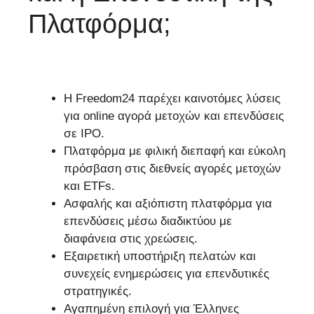
Πλατφόρμα;
Η Freedom24 παρέχει καινοτόμες λύσεις
για online αγορά μετοχών και επενδύσεις
σε IPO.
Πλατφόρμα με φιλική διεπαφή και εύκολη
πρόσβαση στις διεθνείς αγορές μετοχών
και ETFs.
Ασφαλής και αξιόπιστη πλατφόρμα για
επενδύσεις μέσω διαδικτύου με
διαφάνεια στις χρεώσεις.
Εξαιρετική υποστήριξη πελατών και
συνεχείς ενημερώσεις για επενδυτικές
στρατηγικές.
Αγαπημένη επιλογή για Έλληνες