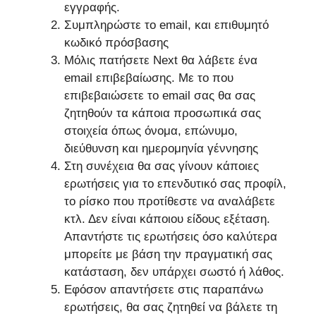
εγγραφής.
Συμπληρώστε το email, και επιθυμητό
κωδικό πρόσβασης
Μόλις πατήσετε Next θα λάβετε ένα
email επιβεβαίωσης. Με το που
επιβεβαιώσετε το email σας θα σας
ζητηθούν τα κάποια προσωπικά σας
στοιχεία όπως όνομα, επώνυμο,
διεύθυνση και ημερομηνία γέννησης
Στη συνέχεια θα σας γίνουν κάποιες
ερωτήσεις για το επενδυτικό σας προφίλ,
το ρίσκο που προτίθεστε να αναλάβετε
κτλ. Δεν είναι κάποιου είδους εξέταση.
Απαντήστε τις ερωτήσεις όσο καλύτερα
μπορείτε με βάση την πραγματική σας
κατάσταση, δεν υπάρχει σωστό ή λάθος.
Εφόσον απαντήσετε στις παραπάνω
ερωτήσεις, θα σας ζητηθεί να βάλετε τη