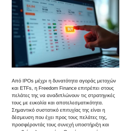
Από IPOs μέχρι η δυνατότητα αγοράς μετοχών
και ETFs, η Freedom Finance επιτρέπει στους
πελάτες της να αναδιπλώνουν τις στρατηγικές
τους με ευκολία και αποτελεσματικότητα.
Σημαντικό συστατικό επιτυχίας της είναι η
δέσμευση που έχει προς τους πελάτες της,
προσφέροντάς τους συνεχή υποστήριξη και