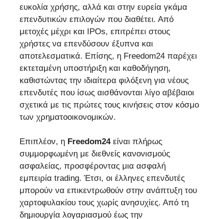
ευκολία χρήσης, αλλά και στην ευρεία γκάμα
επενδυτικών επιλογών που διαθέτει. Από
μετοχές μέχρι και IPOs, επιτρέπει στους
χρήστες να επενδύσουν έξυπνα και
αποτελεσματικά. Επίσης, η Freedom24 παρέχει
εκτεταμένη υποστήριξη και καθοδήγηση,
καθιστώντας την ιδιαίτερα φιλόξενη για νέους
επενδυτές που ίσως αισθάνονται λίγο αβέβαιοι
σχετικά με τις πρώτες τους κινήσεις στον κόσμο
των χρηματοοικονομικών.
Επιπλέον, η
Freedom24
είναι πλήρως
συμμορφωμένη με διεθνείς κανονισμούς
ασφαλείας, προσφέροντας μια ασφαλή
εμπειρία trading. Έτσι, οι έλληνες επενδυτές
μπορούν να επικεντρωθούν στην ανάπτυξη του
χαρτοφυλακίου τους χωρίς ανησυχίες. Από τη
δημιουργία λογαριασμού έως την