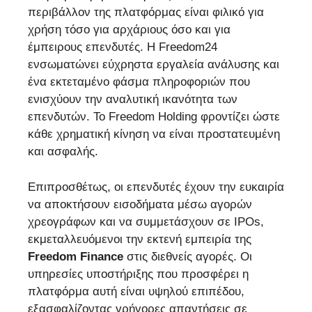
περιβάλλον της πλατφόρμας είναι φιλικό για
χρήση τόσο για αρχάριους όσο και για
έμπειρους επενδυτές. Η Freedom24
ενσωματώνει εύχρηστα εργαλεία ανάλυσης και
ένα εκτεταμένο φάσμα πληροφοριών που
ενισχύουν την αναλυτική ικανότητα των
επενδυτών. Το Freedom Holding φροντίζει ώστε
κάθε χρηματική κίνηση να είναι προστατευμένη
και ασφαλής.
Επιπροσθέτως, οι επενδυτές έχουν την ευκαιρία
να αποκτήσουν εισοδήματα μέσω αγορών
χρεογράφων και να συμμετάσχουν σε IPOs,
εκμεταλλευόμενοι την εκτενή εμπειρία της
Freedom Finance
στις διεθνείς αγορές. Οι
υπηρεσίες υποστήριξης που προσφέρει η
πλατφόρμα αυτή είναι υψηλού επιπέδου,
εξασφαλίζοντας γρήγορες απαντήσεις σε