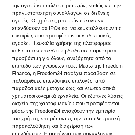
την αγορά και πώληση μετοχών, καθώς και την
πραγματοποίηση συναλλαγών σε διεθνείς
αγορές. Οι χρήστες μπορούν εύκολα να
επενδύσουν σε IPOs και να εκμεταλλευτούν τις
ευκαιρίες που προσφέρουν οι διαδικτυακές
αγορές. Η ευκολία χρήσης της πλατφόρμας
καθιστά την επενδυτική διαδικασία άμεση και
προσβάσιμη για όλους, ανεξάρτητα από το
επίπεδο των γνώσεών τους. Μέσω της Freedom
Finance, η Freedom24 παρέχει πρόσβαση σε
πολυάριθμες επενδυτικές επιλογές, από
παραδοσιακές μετοχές έως και νεωτεριστικά
χρηματοοικονομικά εργαλεία. Οι έξυπνες λύσεις
διαχείρισης χαρτοφυλακίου που προσφέρονται
μέσω της Freedom24 ενισχύουν την εμπειρία
του χρήστη, επιτρέποντας την αποτελεσματική
παρακολούθηση και διαχείριση των
επενδύσεων. Η ασφάλεια των συναλλαγών