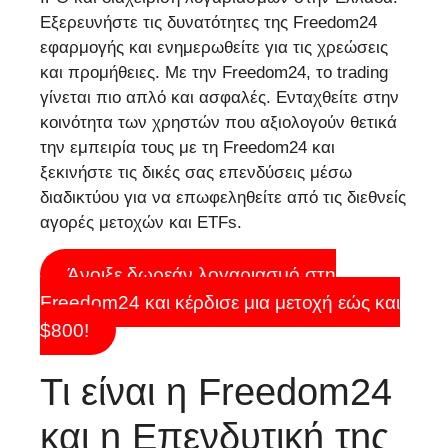
Εξερευνήστε τις δυνατότητες της Freedom24
εφαρμογής και ενημερωθείτε για τις χρεώσεις
και προμήθειες. Με την Freedom24, το trading
γίνεται πιο απλό και ασφαλές. Ενταχθείτε στην
κοινότητα των χρηστών που αξιολογούν θετικά
την εμπειρία τους με τη Freedom24 και
ξεκινήστε τις δικές σας επενδύσεις μέσω
διαδικτύου για να επωφεληθείτε από τις διεθνείς
αγορές μετοχών και ETFs.
Άνοιξε δωρεάν λογαριασμό στη
Freedom24 και κέρδισε μια μετοχή εώς και
$800!
Τι είναι η Freedom24
και η Επενδυτική της