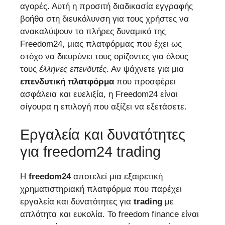
αγορές. Αυτή η προσιτή διαδικασία εγγραφής
βοήθα στη διευκόλυνση για τους χρήστες να
ανακαλύψουν το πλήρες δυναμικό της
Freedom24, μιας πλατφόρμας που έχει ως
στόχο να διευρύνει τους ορίζοντες για όλους
τους
έλληνες επενδυτές
. Αν ψάχνετε για μια
επενδυτική πλατφόρμα
που προσφέρει
ασφάλεια και ευελιξία, η Freedom24 είναι
σίγουρα η επιλογή που αξίζει να εξετάσετε.
Εργαλεία και δυνατότητες
για freedom24 trading
Η
freedom24
αποτελεί μια εξαιρετική
χρηματιστηριακή πλατφόρμα που παρέχει
εργαλεία και δυνατότητες για
trading
με
απλότητα και ευκολία. Το freedom finance είναι