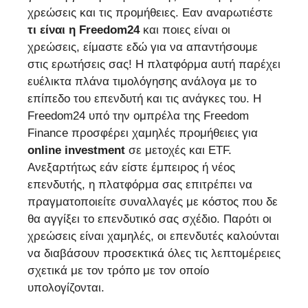
χρεώσεις και τις προμήθειες. Εαν αναρωτιέστε
τι είναι η Freedom24
και ποιες είναι οι
χρεώσεις, είμαστε εδώ για να απαντήσουμε
στις ερωτήσεις σας! Η πλατφόρμα αυτή παρέχει
ευέλικτα πλάνα τιμολόγησης ανάλογα με το
επίπεδο του επενδυτή και τις ανάγκες του. Η
Freedom24 υπό την ομπρέλα της Freedom
Finance προσφέρει χαμηλές προμήθειες για
online investment
σε μετοχές και ETF.
Ανεξαρτήτως εάν είστε έμπειρος ή νέος
επενδυτής, η πλατφόρμα σας επιτρέπει να
πραγματοποιείτε συναλλαγές με κόστος που δε
θα αγγίξει το επενδυτικό σας σχέδιο. Παρότι οι
χρεώσεις είναι χαμηλές, οι επενδυτές καλούνται
να διαβάσουν προσεκτικά όλες τις λεπτομέρειες
σχετικά με τον τρόπο με τον οποίο
υπολογίζονται.