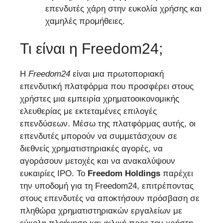
επενδυτές χάρη στην ευκολία χρήσης και
χαμηλές προμήθειες.
Τι είναι η Freedom24;
Η
Freedom24
είναι μια πρωτοποριακή
επενδυτική πλατφόρμα που προσφέρει στους
χρήστες μια εμπειρία χρηματοοικονομικής
ελευθερίας με εκτεταμένες επιλογές
επενδύσεων. Μέσω της πλατφόρμας αυτής, οι
επενδυτές μπορούν να συμμετάσχουν σε
διεθνείς χρηματιστηριακές αγορές, να
αγοράσουν μετοχές και να ανακαλύψουν
ευκαιρίες IPO. Το
Freedom Holdings
παρέχει
την υποδομή για τη Freedom24, επιτρέποντας
στους επενδυτές να αποκτήσουν πρόσβαση σε
πληθώρα χρηματιστηριακών εργαλείων με