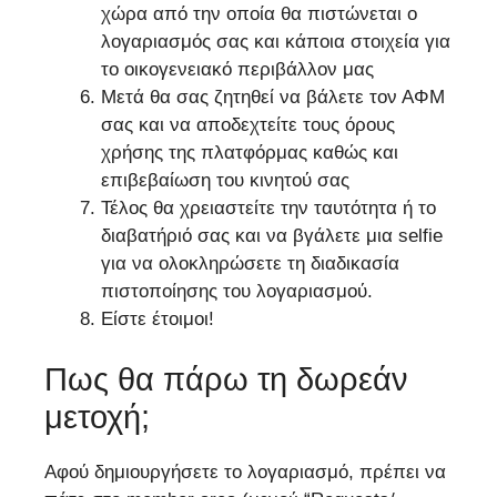
χώρα από την οποία θα πιστώνεται ο
λογαριασμός σας και κάποια στοιχεία για
το οικογενειακό περιβάλλον μας
Μετά θα σας ζητηθεί να βάλετε τον ΑΦΜ
σας και να αποδεχτείτε τους όρους
χρήσης της πλατφόρμας καθώς και
επιβεβαίωση του κινητού σας
Τέλος θα χρειαστείτε την ταυτότητα ή το
διαβατήριό σας και να βγάλετε μια selfie
για να ολοκληρώσετε τη διαδικασία
πιστοποίησης του λογαριασμού.
Είστε έτοιμοι!
Πως θα πάρω τη δωρεάν
μετοχή;
Αφού δημιουργήσετε το λογαριασμό, πρέπει να