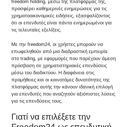
freedom holding, μέσω της πλατφόρμας της,
προσφέρει καθημερινές ενημερώσεις για τις
χρηματοοικονομικές ειδήσεις, εξασφαλίζοντας
ότι οι επενδυτές είναι πάντα ενημερωμένοι για
τις τελευταίες εξελίξεις.
Με την freedom24, οι χρήστες μπορούν να
επωφεληθούν από μια διαδραστική εμπειρία
στο trading, με εφαρμογές που παρέχουν άμεση
πρόσβαση σε χρηματιστηριακές επενδύσεις
μέσω του διαδικτύου. Η διαφάνεια στις
προμήθειες και οι καινοτόμες δυνατότητες της
πλατφόρμας αυτής την κάνουν ιδανική επιλογή
για επενδυτές που αναζητούν αξιόπιστες λύσεις
για τις επενδύσεις τους.
Γιατί να επιλέξετε την
Freedom24 ως επενδυτική