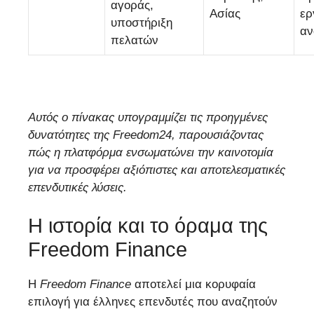
αγοράς,
Ασίας
ερ
υποστήριξη
αν
πελατών
Αυτός ο πίνακας υπογραμμίζει τις προηγμένες
δυνατότητες της Freedom24, παρουσιάζοντας
πώς η πλατφόρμα ενσωματώνει την καινοτομία
για να προσφέρει αξιόπιστες και αποτελεσματικές
επενδυτικές λύσεις.
Η ιστορία και το όραμα της
Freedom Finance
Η
Freedom Finance
αποτελεί μια κορυφαία
επιλογή για έλληνες επενδυτές που αναζητούν