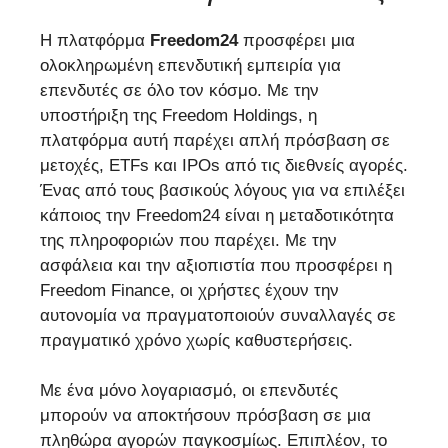
Η πλατφόρμα
Freedom24
προσφέρει μια
ολοκληρωμένη επενδυτική εμπειρία για
επενδυτές σε όλο τον κόσμο. Με την
υποστήριξη της Freedom Holdings, η
πλατφόρμα αυτή παρέχει απλή πρόσβαση σε
μετοχές, ETFs και IPOs από τις διεθνείς αγορές.
Ένας από τους βασικούς λόγους για να επιλέξει
κάποιος την Freedom24 είναι η μεταδοτικότητα
της πληροφοριών που παρέχει. Με την
ασφάλεια και την αξιοπιστία που προσφέρει η
Freedom Finance, οι χρήστες έχουν την
αυτονομία να πραγματοποιούν συναλλαγές σε
πραγματικό χρόνο χωρίς καθυστερήσεις.
Με ένα μόνο λογαριασμό, οι επενδυτές
μπορούν να αποκτήσουν πρόσβαση σε μια
πληθώρα αγορών παγκοσμίως. Επιπλέον, το