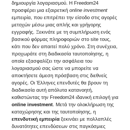
δημιουργία λογαριασμού. Η Freedom24
προσφέρει μια εξαιρετική
online investment
εμπειρία, που επιτρέπει την είσοδο στις αγορές
μετοχών μέσω μιας απλής και γρήγορης
εγγραφής. Ξεκινάτε με τη συμπλήρωση ενός
βασικού φόρμας πληροφοριών στο site τους,
κάτι που δεν απαιτεί πολύ χρόνο. Στη συνέχεια,
προχωράτε στη διαδικασία ταυτοποίησης, η
οποία εξασφαλίζει την ασφάλεια του
λογαριασμού σας ώστε να μπορείτε να
αποκτήσετε άμεση πρόσβαση στις διεθνείς
αγορές. Οι Έλληνες επενδυτές θα βρουν τη
διαδικασία αυτή απόλυτα κατανοητή,
καθιστώντας την Freedom24 ιδανική επιλογή για
online investment
. Μετά την ολοκλήρωση της
καταχώρησης και της ταυτοποίησης, η
επενδυτική εμπειρία
ξεκινάει με πολλαπλές
δυνατότητες επενδύσεων στις παγκόσμιες