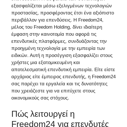
εξασφαλίζεται μέσω εξελιγμένων τεχνολογιών
προστασίας, προσφέροντας έτσι ένα αξιόπιστο
περιβάλλον για επενδύσεις. Η Freedom24,
μέλος του Freedom Holding, δίνει ιδιαίτερη
έμφαση στην καινοτομία που αφορά τις
επενδυτικές πλατφόρμες, συνδυάζοντας την
προηγμένη τεχνολογία με την εμπειρία των
ειδικών. Αυτή η προσέγγιση εξασφαλίζει στους
χρήστες μια εξατομικευμένη και
αποτελεσματική επενδυτική εμπειρία. Είτε είστε
αρχάριος είτε έμπειρος επενδυτής, η Freedom24
σας παρέχει τα εργαλεία και τις δυνατότητες
που χρειάζεστε για να επιτύχετε στους
οικονομικούς σας στόχους.
Πώς λειτουργεί η
Freedom24 για επενδυτές