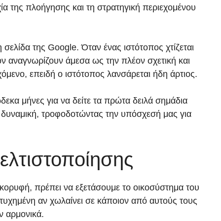
ία της πλοήγησης και τη στρατηγική περιεχομένου
σελίδα της Google. Όταν ένας ιστότοπος χτίζεται
τον αναγνωρίζουν άμεσα ως την πλέον σχετική και
όμενο, επειδή ο ιστότοπος λανσάρεται ήδη άρτιος.
δεκα μήνες για να δείτε τα πρώτα δειλά σημάδια
τή δυναμική, τροφοδοτώντας την υπόσχεσή μας για
ελτιστοποίησης
 κορυφή, πρέπει να εξετάσουμε το οικοσύστημα του
τυχημένη αν χωλαίνει σε κάποιον από αυτούς τους
ύν αρμονικά.