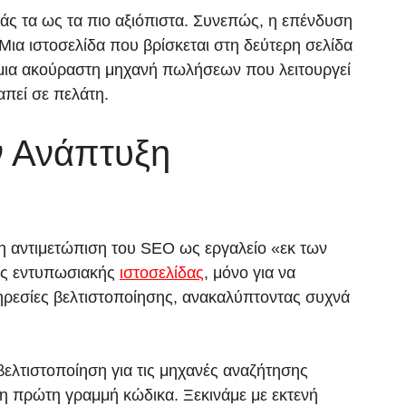
τάς τα ως τα πιο αξιόπιστα. Συνεπώς, η επένδυση
ια ιστοσελίδα που βρίσκεται στη δεύτερη σελίδα
ε μια ακούραστη μηχανή πωλήσεων που λειτουργεί
απεί σε πελάτη.
ν Ανάπτυξη
η αντιμετώπιση του SEO ως εργαλείο «εκ των
ιας εντυπωσιακής
ιστοσελίδας
, μόνο για να
υπηρεσίες βελτιστοποίησης, ανακαλύπτοντας συχνά
 βελτιστοποίηση για τις μηχανές αναζήτησης
 η πρώτη γραμμή κώδικα. Ξεκινάμε με εκτενή