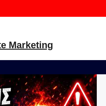
te Marketing