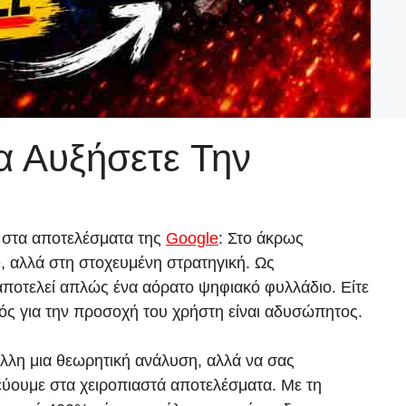
 Αυξήσετε Την
ς στα αποτελέσματα της
Google
: Στο άκρως
e, αλλά στη στοχευμένη στρατηγική. Ως
αποτελεί απλώς ένα αόρατο ψηφιακό φυλλάδιο. Είτε
ισμός για την προσοχή του χρήστη είναι αδυσώπητος.
άλλη μια θεωρητική ανάλυση, αλλά να σας
τεύουμε στα χειροπιαστά αποτελέσματα. Με τη