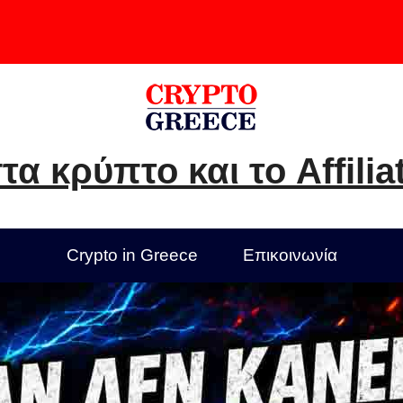
τα κρύπτο και το Affilia
Crypto in Greece
Επικοινωνία