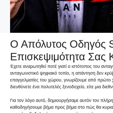
Ο Απόλυτος Οδηγός S
Επισκεψιμότητα Σας 
Έχετε αναρωτηθεί ποτέ γιατί ο ιστότοπος του αντ
ανταγωνιστικό ψηφιακό τοπίο, η απάντηση δεν κρύβ
επαγγελματίες του χώρου, γνωρίζουμε από πρώτο χ
διευθύνετε ένα πολυτελές ξενοδοχείο, είτε μια διεθ
Για τον λόγο αυτό, δημιουργήσαμε αυτόν τον πλήρη
καθοδηγήσουμε βήμα προς βήμα στο πώς θα κυρια