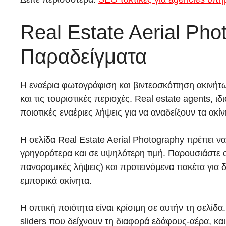
Real Estate Aerial Ph
Παραδείγματα
Η εναέρια φωτογράφιση και βιντεοσκόπηση ακινήτων
και τις τουριστικές περιοχές. Real estate agents,
ποιοτικές εναέριες λήψεις για να αναδείξουν τα ακίν
Η σελίδα Real Estate Aerial Photography πρέπει ν
γρηγορότερα και σε υψηλότερη τιμή. Παρουσιάστε c
πανοραμικές λήψεις) και προτεινόμενα πακέτα για δ
εμπορικά ακίνητα.
Η οπτική ποιότητα είναι κρίσιμη σε αυτήν τη σελί
sliders που δείχνουν τη διαφορά εδάφους-αέρα, κ