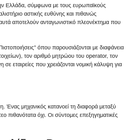
στην Ελλάδα, σύμφωνα με τους ευρωπαϊκούς
αλιστήριο αστικής ευθύνης και πιθανώς
α αυτά αποτελούν ανταγωνιστικό πλεονέκτημα που
 Πιστοποιήσεις” όπου παρουσιάζονται με διαφάνεια
οιχείων), τον αριθμό μητρώου του operator, τον
 σε εταιρείες που χρειάζονται νομική κάλυψη για
τη. Ένας μηχανικός κατανοεί τη διαφορά μεταξύ
τεο πιθανότατα όχι. Οι σύντομες επεξηγηματικές