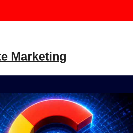
te Marketing