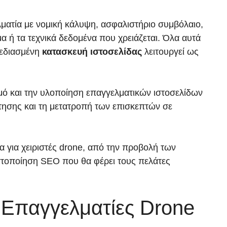
λματία με νομική κάλυψη, ασφαλιστήριο συμβόλαιο,
μα ή τα τεχνικά δεδομένα που χρειάζεται. Όλα αυτά
χεδιασμένη
κατασκευή ιστοσελίδας
λειτουργεί ως
σμό και την υλοποίηση επαγγελματικών ιστοσελίδων
ησης και τη μετατροπή των επισκεπτών σε
α για χειριστές drone, από την προβολή των
στοποίηση SEO που θα φέρει τους πελάτες
α Επαγγελματίες Drone