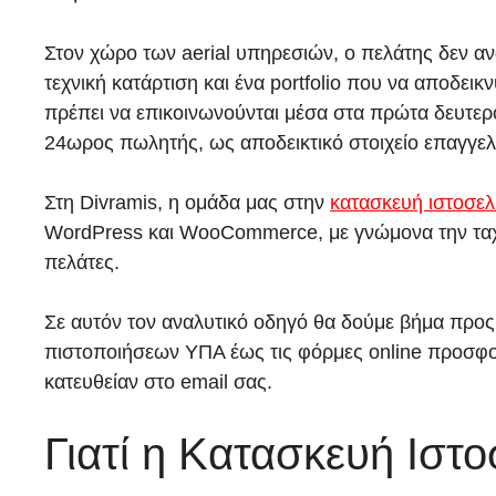
Στον χώρο των aerial υπηρεσιών, ο πελάτης δεν αν
τεχνική κατάρτιση και ένα portfolio που να αποδει
πρέπει να επικοινωνούνται μέσα στα πρώτα δευτερ
24ωρος πωλητής, ως αποδεικτικό στοιχείο επαγγελ
Στη Divramis, η ομάδα μας στην
κατασκευή ιστοσελ
WordPress και WooCommerce, με γνώμονα την ταχύ
πελάτες.
Σε αυτόν τον αναλυτικό οδηγό θα δούμε βήμα προς 
πιστοποιήσεων ΥΠΑ έως τις φόρμες online προσφο
κατευθείαν στο email σας.
Γιατί η Κατασκευή Ιστο