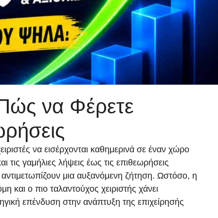
 Πώς να Φέρετε
ωρήσεις
ειριστές να εισέρχονται καθημερινά σε έναν χώρο
αι τις γαμήλιες λήψεις έως τις επιθεωρήσεις
αντιμετωπίζουν μια αυξανόμενη ζήτηση. Ωστόσο, η
μη και ο πιο ταλαντούχος χειριστής χάνει
τηγική επένδυση στην ανάπτυξη της επιχείρησής