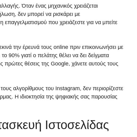
αλλαγής. Όταν ένας μηχανικός χρειάζεται
ήλωση, δεν μπορεί να ρισκάρει με
επαγγελματισμού που χρειάζεστε για να μπείτε
νά την έρευνά τους online πριν επικοινωνήσει με
το 90% γιατί ο πελάτης θέλει να δει δείγματα
ις πρώτες θέσεις της Google, χάνετε αυτούς τους
 τους αλγορίθμους του Instagram, δεν περιορίζεστε
όρμας. Η ιδιοκτησία της ψηφιακής σας παρουσίας
ασκευή Ιστοσελίδας