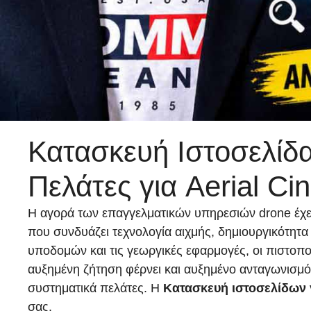
Κατασκευή Ιστοσελίδα
Πελάτες για Aerial C
Η αγορά των επαγγελματικών υπηρεσιών drone έχει 
που συνδυάζει τεχνολογία αιχμής, δημιουργικότητα 
υποδομών και τις γεωργικές εφαρμογές, οι πιστοπ
αυξημένη ζήτηση φέρνει και αυξημένο ανταγωνισμό, 
συστηματικά πελάτες. Η
Κατασκευή ιστοσελίδων
σας.