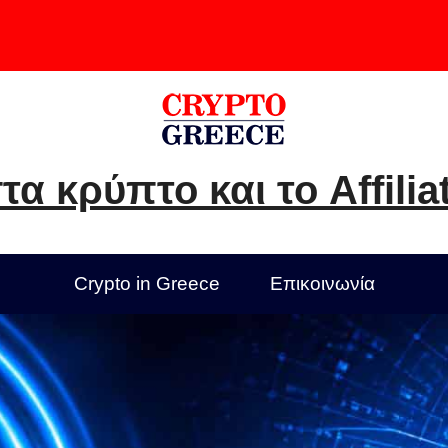
τα κρύπτο και το Affilia
Crypto in Greece
Επικοινωνία