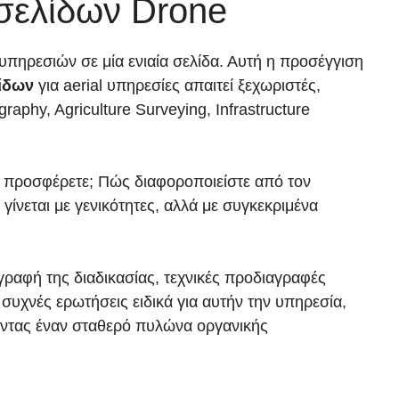
σελίδων Drone
υπηρεσιών σε μία ενιαία σελίδα. Αυτή η προσέγγιση
ίδων
για aerial υπηρεσίες απαιτεί ξεχωριστές,
aphy, Agriculture Surveying, Infrastructure
ς προσφέρετε; Πώς διαφοροποιείστε από τον
ίνεται με γενικότητες, αλλά με συγκεκριμένα
ραφή της διαδικασίας, τεχνικές προδιαγραφές
υχνές ερωτήσεις ειδικά για αυτήν την υπηρεσία,
γώντας έναν σταθερό πυλώνα οργανικής