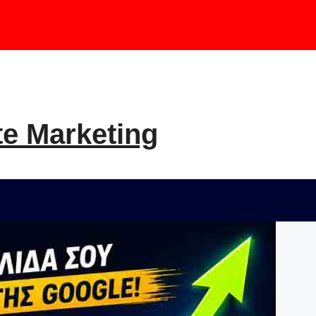
te Marketing