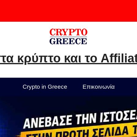
τα κρύπτο και το Affilia
Crypto in Greece
Επικοινωνία