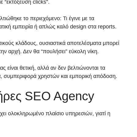
 “εκτόξευση clicks”.
τιώθηκε το περιεχόμενο: Τι έγινε με τα
ική εμπειρία ή απλώς καλό design στα reports.
ιστικούς κλάδους, ουσιαστικά αποτελέσματα μπορεί
ην αρχή. Δεν θα “πουλήσει” εύκολη νίκη.
 είναι θετική, αλλά αν δεν βελτιώνονται τα
τητα, συμπεριφορά χρηστών και εμπορική απόδοση.
λήρες SEO Agency
έχει ολοκληρωμένο πλαίσιο υπηρεσιών, γιατί η