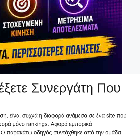
έξετε Συνεργάτη Που
ηση, είναι συχνά η διαφορά ανάμεσα σε ένα site που
 αφορά μόνο rankings. Αφορά εμπορικά
ας. Ο παρακάτω οδηγός συντάχθηκε από την ομάδα