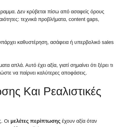
ιάγραμμα. Δεν κρύβεται πίσω από ασαφείς όρους
αιότητες: τεχνικά προβλήματα, content gaps,
υπάρχει καθυστέρηση, ασάφεια ή υπερβολικό sales
 απλά. Αυτό έχει αξία, γιατί σημαίνει ότι ξέρει τι
ν ώστε να παίρνει καλύτερες αποφάσεις.
σης Και Ρεαλιστικές
ς. Οι
μελέτες περίπτωσης
έχουν αξία όταν