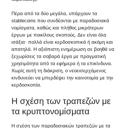
Πέρα από τα δύο μεγάλα, υπάρχουν τα
stablecoins που συνδέονται με παραδοσιακά
νομίσματα, καθώς και πλήθος μικρότερων
έργων με ποικίλους σκοπούς. Δεν είναι όλα
ισάξια· πολλά είναι κερδοσκοπικά ή ακόμη και
απατηλά. Η αξιόπιστη ενημέρωση σε βοηθά να
ξεχωρίσεις τα σοβαρά έργα με πραγματική
χρησιμότητα από τα εφήμερα ή τα επικίνδυνα.
Χωρίς αυτή τη διάκριση, ο νεοεισερχόμενος
κινδυνεύει να μπερδέψει την καινοτομία με την
κερδοσκοπία.
Η σχέση των τραπεζών με
τα κρυπτονομίσματα
Η σχέση των παραδοσιακών τραπεζών με τα