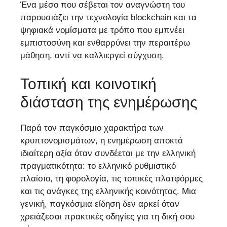
Ένα μέσο που σέβεται τον αναγνώστη του
παρουσιάζει την τεχνολογία blockchain και τα
ψηφιακά νομίσματα με τρόπο που εμπνέει
εμπιστοσύνη και ενθαρρύνει την περαιτέρω
μάθηση, αντί να καλλιεργεί σύγχυση.
Τοπική και κοινοτική
διάσταση της ενημέρωσης
Παρά τον παγκόσμιο χαρακτήρα των
κρυπτονομισμάτων, η ενημέρωση αποκτά
ιδιαίτερη αξία όταν συνδέεται με την ελληνική
πραγματικότητα: το ελληνικό ρυθμιστικό
πλαίσιο, τη φορολογία, τις τοπικές πλατφόρμες
και τις ανάγκες της ελληνικής κοινότητας. Μια
γενική, παγκόσμια είδηση δεν αρκεί όταν
χρειάζεσαι πρακτικές οδηγίες για τη δική σου