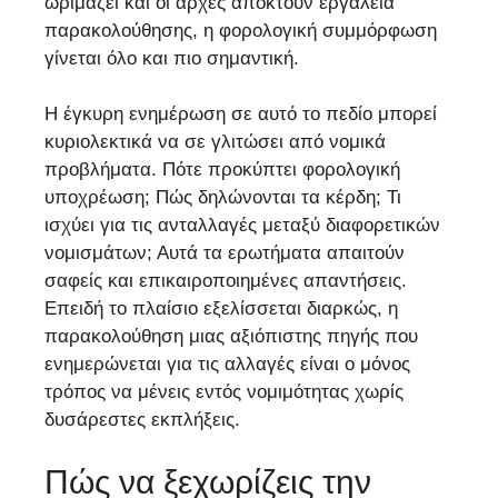
ωριμάζει και οι αρχές αποκτούν εργαλεία
παρακολούθησης, η φορολογική συμμόρφωση
γίνεται όλο και πιο σημαντική.
Η έγκυρη ενημέρωση σε αυτό το πεδίο μπορεί
κυριολεκτικά να σε γλιτώσει από νομικά
προβλήματα. Πότε προκύπτει φορολογική
υποχρέωση; Πώς δηλώνονται τα κέρδη; Τι
ισχύει για τις ανταλλαγές μεταξύ διαφορετικών
νομισμάτων; Αυτά τα ερωτήματα απαιτούν
σαφείς και επικαιροποιημένες απαντήσεις.
Επειδή το πλαίσιο εξελίσσεται διαρκώς, η
παρακολούθηση μιας αξιόπιστης πηγής που
ενημερώνεται για τις αλλαγές είναι ο μόνος
τρόπος να μένεις εντός νομιμότητας χωρίς
δυσάρεστες εκπλήξεις.
Πώς να ξεχωρίζεις την