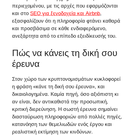
περιεχομένου, με τις αρχές που εφαρμόζονται
και στο
SEO για ξενοδοχεία και Airbnb
,
εξασφαλίζουν ότι η πληροφορία φτάνει καθαρά
και προσβάσιμα σε κάθε ενδιαφερόμενο,
ανεξάρτητα από το επίπεδο εξειδίκευσής του.
Πώς να κάνεις τη δική σου
έρευνα
Στον χώρο των κρυπτονομισμάτων κυκλοφορεί
η φράση «κάνε τη δική σου έρευνα», και
δικαιολογημένα. Καμία πηγή, όσο αξιόπιστη κι
αν είναι, δεν αντικαθιστά την προσωπική,
κριτική διερεύνηση. Η σωστή έρευνα σημαίνει
διασταύρωση πληροφοριών από πολλές πηγές,
κατανόηση των θεμελιωδών ενός έργου και
ρεαλιστική εκτίμηση των κινδύνων.