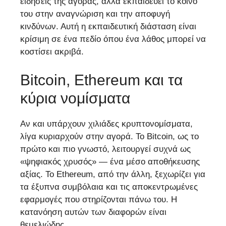
ειδήσεις της αγοράς, αλλά εκπαιδεύει το κοινό
του στην αναγνώριση και την αποφυγή
κινδύνων. Αυτή η εκπαιδευτική διάσταση είναι
κρίσιμη σε ένα πεδίο όπου ένα λάθος μπορεί να
κοστίσει ακριβά.
Bitcoin, Ethereum και τα
κύρια νομίσματα
Αν και υπάρχουν χιλιάδες κρυπτονομίσματα,
λίγα κυριαρχούν στην αγορά. Το Bitcoin, ως το
πρώτο και πιο γνωστό, λειτουργεί συχνά ως
«ψηφιακός χρυσός» — ένα μέσο αποθήκευσης
αξίας. Το Ethereum, από την άλλη, ξεχωρίζει για
τα έξυπνα συμβόλαια και τις αποκεντρωμένες
εφαρμογές που στηρίζονται πάνω του. Η
κατανόηση αυτών των διαφορών είναι
θεμελιώδης.