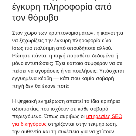
έγκυρη πληροφορία από
τον θόρυβο
Στον χώρο των κρυπτονομισμάτων, η ικανότητα
να ξεχωρίζεις την έγκυρη πληροφορία είναι
ίσως πιο πολύτιμη από οπουδήποτε αλλού.
Ρώτησε πάντα: η πηγή παραθέτει δεδομένα ή
μόνο εντυπώσεις; Έχει κάποιο συμφέρον να σε
πείσει να αγοράσεις ή να πουλήσεις; Υπόσχεται
εγγυημένα κέρδη — κάτι που καμία σοβαρή
πηγή δεν θα έκανε ποτέ;
Η ψηφιακή ενημέρωση απαιτεί τα ίδια κριτήρια
αξιοπιστίας που ισχύουν σε κάθε σοβαρό
περιεχόμενο. Όπως ακριβώς οι
υπηρεσίες SEO
για δικηγόρους
στηρίζονται στην τεκμηρίωση,
την αυθεντία και τη συνέπεια για να χτίσουν