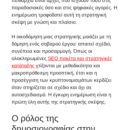
πειθαρχία είναι αρχές που ισχύουν τόσο στις
παραδοσιακές όσο και στις ψηφιακές αγορές. Η
ενημέρωση τροφοδοτεί αυτή τη στρατηγική
σκέψη με γνώση και πλαίσιο.
Η οικοδόμηση μιας στρατηγικής μοιάζει με τη
δόμηση ενός σοβαρού έργου: απαιτεί σχέδιο,
συνέπεια και προσαρμογή. Όπως οι
ολοκληρωμένες
SEO πακέτα και στρατηγικές
κατάταξης
χτίζονται με μεθοδικότητα και
μακροπρόθεσμη προοπτική, έτσι και η
προσέγγιση των κρυπτονομισμάτων κερδίζει
όταν στηρίζεται σε σχέδιο και όχι σε
αυτοσχεδιασμό. Η έγκυρη ενημέρωση είναι η
πρώτη ύλη αυτής της στρατηγικής σκέψης.
Ο ρόλος της
δημοσιογραφίας στην