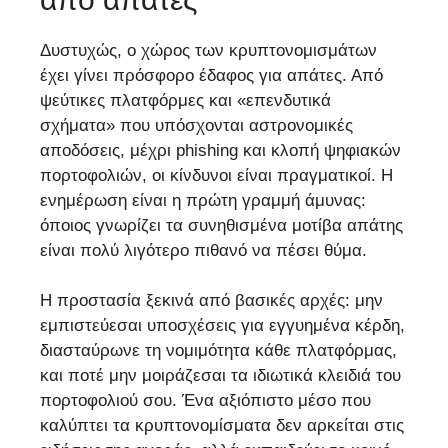
Δυστυχώς, ο χώρος των κρυπτονομισμάτων
έχει γίνει πρόσφορο έδαφος για απάτες. Από
ψεύτικες πλατφόρμες και «επενδυτικά
σχήματα» που υπόσχονται αστρονομικές
αποδόσεις, μέχρι phishing και κλοπή ψηφιακών
πορτοφολιών, οι κίνδυνοι είναι πραγματικοί. Η
ενημέρωση είναι η πρώτη γραμμή άμυνας:
όποιος γνωρίζει τα συνηθισμένα μοτίβα απάτης
είναι πολύ λιγότερο πιθανό να πέσει θύμα.
Η προστασία ξεκινά από βασικές αρχές: μην
εμπιστεύεσαι υποσχέσεις για εγγυημένα κέρδη,
διασταύρωνε τη νομιμότητα κάθε πλατφόρμας,
και ποτέ μην μοιράζεσαι τα ιδιωτικά κλειδιά του
πορτοφολιού σου. Ένα αξιόπιστο μέσο που
καλύπτει τα κρυπτονομίσματα δεν αρκείται στις