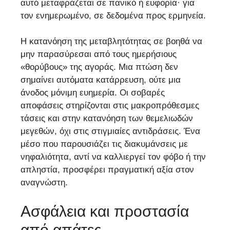
αυτό μεταφράζεται σε πανικό ή ευφορία· για
τον ενημερωμένο, σε δεδομένα προς ερμηνεία.
Η κατανόηση της μεταβλητότητας σε βοηθά να
μην παρασύρεσαι από τους ημερήσιους
«θορύβους» της αγοράς. Μια πτώση δεν
σημαίνει αυτόματα κατάρρευση, ούτε μια
άνοδος μόνιμη ευημερία. Οι σοβαρές
αποφάσεις στηρίζονται στις μακροπρόθεσμες
τάσεις και στην κατανόηση των θεμελιωδών
μεγεθών, όχι στις στιγμιαίες αντιδράσεις. Ένα
μέσο που παρουσιάζει τις διακυμάνσεις με
νηφαλιότητα, αντί να καλλιεργεί τον φόβο ή την
απληστία, προσφέρει πραγματική αξία στον
αναγνώστη.
Ασφάλεια και προστασία
από απάτες