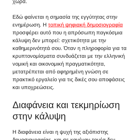
χώρα.
Εδώ φαίνεται η σημασία της εγγύτητας στην
ενημέρωση. Η
τοπική ψηφιακή δημοσιογραφία
προσφέρει αυτό που η απρόσωπη παγκόσμια
κάλυψη δεν μπορεί: σχετικότητα με την
καθημερινότητά σου. Όταν η πληροφορία για τα
κρυπτονομίσματα συνδυάζεται με την ελληνική
νομική και οικονομική πραγματικότητα,
μετατρέπεται από αφηρημένη γνώση σε
πρακτικό εργαλείο για τις δικές σου αποφάσεις
και υποχρεώσεις.
Διαφάνεια και τεκμηρίωση
στην κάλυψη
Η διαφάνεια είναι η ψυχή της αξιόπιστης
δημοσιογραφίας, και σε κανέναν τομέα δεν