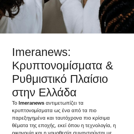
Imeranews:
Κρυπτονομίσματα &
Ρυθμιστικό Πλαίσιο
στην Ελλάδα
Το
Imeranews
αντιμετωπίζει τα
κρυπτονομίσματα ως ένα από τα πιο
παρεξηγημένα και ταυτόχρονα πιο κρίσιμα
θέματα της εποχής, εκεί όπου η τεχνολογία, η
οικονομία και η νομοθεσία συναντιούνται με