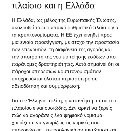
πλαίσιο και η Ελλάδα
Η Ελλάδα, ως μέλος της Ευρωπαϊκής Ένωσης,
ακολουθεί το ευρωπαϊκό ρυθμιστικό πλαίσιο για
τα κρυπτονομίσματα. Η ΕΕ έχει κινηθεί προς
μια ενιαία προσέγγιση, με στόχο την προστασία
των επενδυτών, τη διαφάνεια της αγοράς και
την αποτροπή της νομιμοποίησης εσόδων από
παράνομες δραστηριότητες. Αυτό σημαίνει ότι οι
πάροχοι υπηρεσιών κρυπτονομισμάτων
υποχρεούνται όλο και περισσότερο σε
αδειοδότηση και συμμόρφωση.
Για τον Έλληνα πολίτη, η κατανόηση αυτού του
πλαισίου είναι ουσιώδης. Δεν αρκεί να ξέρεις
πώς να αγοράσεις ένα ψηφιακό νόμισμα·
χρειάζεται να γνωρίζεις τις νομικές σου
υποχρεώσεις, τη φορολογική αντιμετώπιση και