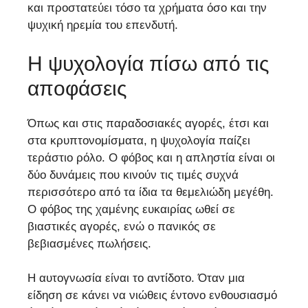
και προστατεύει τόσο τα χρήματα όσο και την
ψυχική ηρεμία του επενδυτή.
Η ψυχολογία πίσω από τις
αποφάσεις
Όπως και στις παραδοσιακές αγορές, έτσι και
στα κρυπτονομίσματα, η ψυχολογία παίζει
τεράστιο ρόλο. Ο φόβος και η απληστία είναι οι
δύο δυνάμεις που κινούν τις τιμές συχνά
περισσότερο από τα ίδια τα θεμελιώδη μεγέθη.
Ο φόβος της χαμένης ευκαιρίας ωθεί σε
βιαστικές αγορές, ενώ ο πανικός σε
βεβιασμένες πωλήσεις.
Η αυτογνωσία είναι το αντίδοτο. Όταν μια
είδηση σε κάνει να νιώθεις έντονο ενθουσιασμό