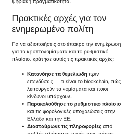
ψηφιακή πραγματικότητα.
Πρακτικές αρχές για τον
ενημερωμένο πολίτη
Για να αξιοποιήσεις στο έπακρο την ενημέρωση
για τα κρυπτονομίσματα και το ρυθμιστικό
πλαίσιο, κράτησε αυτές τις πρακτικές αρχές:
Κατανόησε τα θεμελιώδη
πριν
επενδύσεις — τι είναι το blockchain, πώς
λειτουργούν τα νομίσματα και ποιοι
κίνδυνοι υπάρχουν.
Παρακολούθησε το ρυθμιστικό πλαίσιο
και τις φορολογικές υποχρεώσεις στην
Ελλάδα και την ΕΕ.
Διασταύρωνε τις πληροφορίες
από
πολλές αξιόπιστες πηγές πριν πάρεις