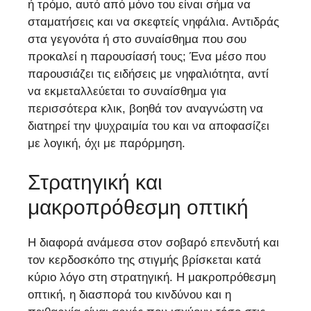
ή τρόμο, αυτό από μόνο του είναι σήμα να
σταματήσεις και να σκεφτείς νηφάλια. Αντιδράς
στα γεγονότα ή στο συναίσθημα που σου
προκαλεί η παρουσίασή τους; Ένα μέσο που
παρουσιάζει τις ειδήσεις με νηφαλιότητα, αντί
να εκμεταλλεύεται το συναίσθημα για
περισσότερα κλικ, βοηθά τον αναγνώστη να
διατηρεί την ψυχραιμία του και να αποφασίζει
με λογική, όχι με παρόρμηση.
Στρατηγική και
μακροπρόθεσμη οπτική
Η διαφορά ανάμεσα στον σοβαρό επενδυτή και
τον κερδοσκόπο της στιγμής βρίσκεται κατά
κύριο λόγο στη στρατηγική. Η μακροπρόθεσμη
οπτική, η διασπορά του κινδύνου και η