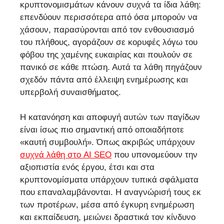
κρυπτονομισμάτων κάνουν συχνά τα ίδια λάθη:
επενδύουν περισσότερα από όσα μπορούν να
χάσουν, παρασύρονται από τον ενθουσιασμό
του πλήθους, αγοράζουν σε κορυφές λόγω του
φόβου της χαμένης ευκαιρίας και πουλούν σε
πανικό σε κάθε πτώση. Αυτά τα λάθη πηγάζουν
σχεδόν πάντα από έλλειψη ενημέρωσης και
υπερβολή συναισθήματος.
Η κατανόηση και αποφυγή αυτών των παγίδων
είναι ίσως πιο σημαντική από οποιαδήποτε
«καυτή συμβουλή». Όπως ακριβώς υπάρχουν
συχνά λάθη στο AI SEO
που υπονομεύουν την
αξιοπιστία ενός έργου, έτσι και στα
κρυπτονομίσματα υπάρχουν τυπικά σφάλματα
που επαναλαμβάνονται. Η αναγνώρισή τους εκ
των προτέρων, μέσα από έγκυρη ενημέρωση
και εκπαίδευση, μειώνει δραστικά τον κίνδυνο