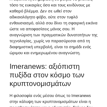
τόσο τις ευκαιρίες όσο και τους κινδύνους με
καθαρό βλέμμα. Δεν σε ωθεί στον
αδικαιολόγητο φόβο, ούτε στον τυφλό
ενθουσιασμό, αλλά σου δίνει τη σφαιρική εικόνα
ώστε να αποφασίσεις μόνος σου. Η
αναγνώριση των πραγματικών δυνατοτήτων της
τεχνολογίας, χωρίς να παρασύρεσαι από τη
διαφημιστική υπερβολή, είναι το σημάδι ενός
ώριμου και ενημερωμένου αναγνώστη.
Imeranews: αξιόπιστη
πυξίδα στον κόσμο των
κρυπτονομισμάτων
Η φιλοσοφία ενός μέσου όπως το Imeranews
στην κάλυψη των κρυπτονομισμάτων είναι η