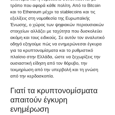
τρόπο που αφορά κάθε πολίτη. Από το Bitcoin
και το Ethereum μέχρι τα stablecoins και τις
εξελίξεις στη νομοθεσία της Ευρωπαϊκής
Ένωσης, ο χώρος των ψηφιακών περιουσιακών
στοιχείων αλλάζει με ταχύτητα που δυσκολεύει
ακόμη και τους ειδικούς. Σε αυτόν τον αναλυτικό
οδηγό εξηγούμε πώς να ενημερώνεσαι έγκυρα
για τα κρυπτονομίσματα και το ρυθμιστικό
πλαίσιο στην Ελλάδα, ώστε να ξεχωρίζεις την
ουσιαστική είδηση από τον θόρυβο, την
τεκμηρίωση από την υπερβολή και τη γνώση
από την κερδοσκοπία.
Γιατί τα κρυπτονομίσματα
απαιτούν έγκυρη
ενημέρωση