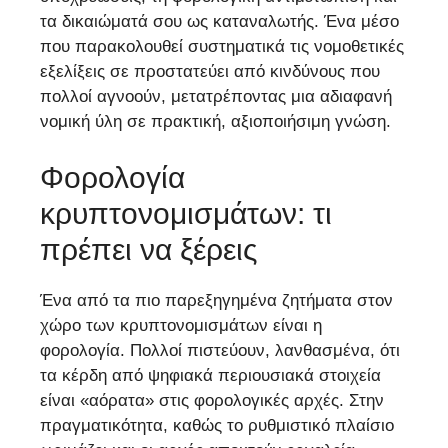
τα δικαιώματά σου ως καταναλωτής. Ένα μέσο
που παρακολουθεί συστηματικά τις νομοθετικές
εξελίξεις σε προστατεύει από κινδύνους που
πολλοί αγνοούν, μετατρέποντας μια αδιαφανή
νομική ύλη σε πρακτική, αξιοποιήσιμη γνώση.
Φορολογία
κρυπτονομισμάτων: τι
πρέπει να ξέρεις
Ένα από τα πιο παρεξηγημένα ζητήματα στον
χώρο των κρυπτονομισμάτων είναι η
φορολογία. Πολλοί πιστεύουν, λανθασμένα, ότι
τα κέρδη από ψηφιακά περιουσιακά στοιχεία
είναι «αόρατα» στις φορολογικές αρχές. Στην
πραγματικότητα, καθώς το ρυθμιστικό πλαίσιο