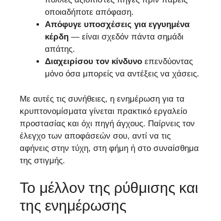
οποιαδήποτε απόφαση.
Απόφυγε υποσχέσεις για εγγυημένα
κέρδη
— είναι σχεδόν πάντα σημάδι
απάτης.
Διαχειρίσου τον κίνδυνο
επενδύοντας
μόνο όσα μπορείς να αντέξεις να χάσεις.
Με αυτές τις συνήθειες, η ενημέρωση για τα
κρυπτονομίσματα γίνεται πρακτικό εργαλείο
προστασίας και όχι πηγή άγχους. Παίρνεις τον
έλεγχο των αποφάσεών σου, αντί να τις
αφήνεις στην τύχη, στη φήμη ή στο συναίσθημα
της στιγμής.
Το μέλλον της ρύθμισης και
της ενημέρωσης