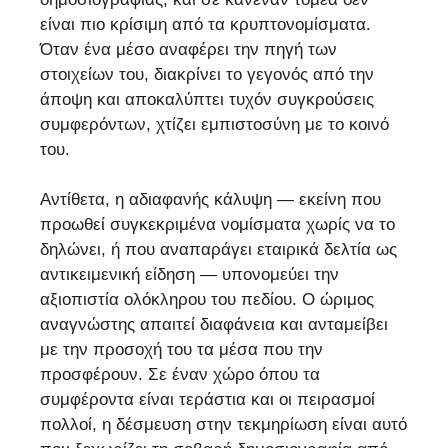
είναι πιο κρίσιμη από τα κρυπτονομίσματα.
Όταν ένα μέσο αναφέρει την πηγή των
στοιχείων του, διακρίνει το γεγονός από την
άποψη και αποκαλύπτει τυχόν συγκρούσεις
συμφερόντων, χτίζει εμπιστοσύνη με το κοινό
του.
Αντίθετα, η αδιαφανής κάλυψη — εκείνη που
προωθεί συγκεκριμένα νομίσματα χωρίς να το
δηλώνει, ή που αναπαράγει εταιρικά δελτία ως
αντικειμενική είδηση — υπονομεύει την
αξιοπιστία ολόκληρου του πεδίου. Ο ώριμος
αναγνώστης απαιτεί διαφάνεια και ανταμείβει
με την προσοχή του τα μέσα που την
προσφέρουν. Σε έναν χώρο όπου τα
συμφέροντα είναι τεράστια και οι πειρασμοί
πολλοί, η δέσμευση στην τεκμηρίωση είναι αυτό