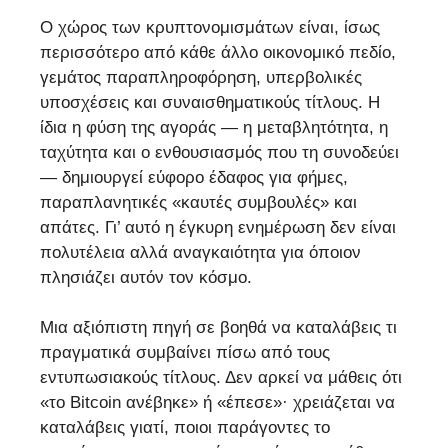
Ο χώρος των κρυπτονομισμάτων είναι, ίσως
περισσότερο από κάθε άλλο οικονομικό πεδίο,
γεμάτος παραπληροφόρηση, υπερβολικές
υποσχέσεις και συναισθηματικούς τίτλους. Η
ίδια η φύση της αγοράς — η μεταβλητότητα, η
ταχύτητα και ο ενθουσιασμός που τη συνοδεύει
— δημιουργεί εύφορο έδαφος για φήμες,
παραπλανητικές «καυτές συμβουλές» και
απάτες. Γι’ αυτό η έγκυρη ενημέρωση δεν είναι
πολυτέλεια αλλά αναγκαιότητα για όποιον
πλησιάζει αυτόν τον κόσμο.
Μια αξιόπιστη πηγή σε βοηθά να καταλάβεις τι
πραγματικά συμβαίνει πίσω από τους
εντυπωσιακούς τίτλους. Δεν αρκεί να μάθεις ότι
«το Bitcoin ανέβηκε» ή «έπεσε»· χρειάζεται να
καταλάβεις γιατί, ποιοι παράγοντες το