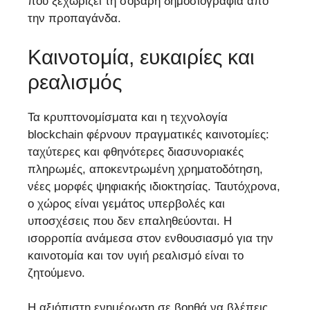
που ξεχωρίζει τη σοβαρή δημοσιογραφία από
την προπαγάνδα.
Καινοτομία, ευκαιρίες και
ρεαλισμός
Τα κρυπτονομίσματα και η τεχνολογία
blockchain φέρνουν πραγματικές καινοτομίες:
ταχύτερες και φθηνότερες διασυνοριακές
πληρωμές, αποκεντρωμένη χρηματοδότηση,
νέες μορφές ψηφιακής ιδιοκτησίας. Ταυτόχρονα,
ο χώρος είναι γεμάτος υπερβολές και
υποσχέσεις που δεν επαληθεύονται. Η
ισορροπία ανάμεσα στον ενθουσιασμό για την
καινοτομία και τον υγιή ρεαλισμό είναι το
ζητούμενο.
Η αξιόπιστη ενημέρωση σε βοηθά να βλέπεις