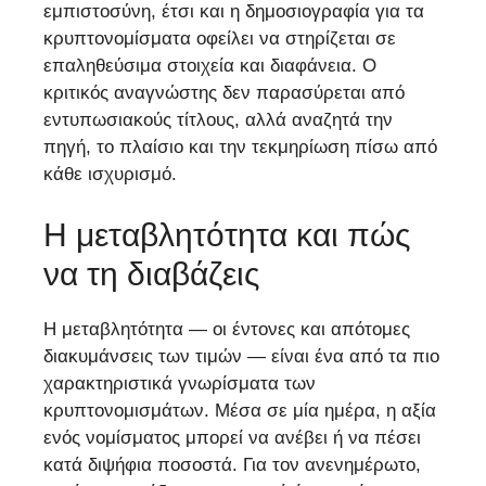
εμπιστοσύνη, έτσι και η δημοσιογραφία για τα
κρυπτονομίσματα οφείλει να στηρίζεται σε
επαληθεύσιμα στοιχεία και διαφάνεια. Ο
κριτικός αναγνώστης δεν παρασύρεται από
εντυπωσιακούς τίτλους, αλλά αναζητά την
πηγή, το πλαίσιο και την τεκμηρίωση πίσω από
κάθε ισχυρισμό.
Η μεταβλητότητα και πώς
να τη διαβάζεις
Η μεταβλητότητα — οι έντονες και απότομες
διακυμάνσεις των τιμών — είναι ένα από τα πιο
χαρακτηριστικά γνωρίσματα των
κρυπτονομισμάτων. Μέσα σε μία ημέρα, η αξία
ενός νομίσματος μπορεί να ανέβει ή να πέσει
κατά διψήφια ποσοστά. Για τον ανενημέρωτο,