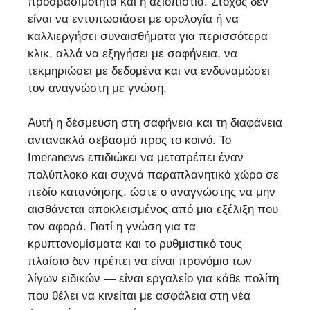
προσβασιμότητα και η αξιοπιστία. Στόχος δεν
είναι να εντυπωσιάσει με ορολογία ή να
καλλιεργήσει συναισθήματα για περισσότερα
κλικ, αλλά να εξηγήσει με σαφήνεια, να
τεκμηριώσει με δεδομένα και να ενδυναμώσει
τον αναγνώστη με γνώση.
Αυτή η δέσμευση στη σαφήνεια και τη διαφάνεια
αντανακλά σεβασμό προς το κοινό. Το
Imeranews επιδιώκει να μετατρέπει έναν
πολύπλοκο και συχνά παραπλανητικό χώρο σε
πεδίο κατανόησης, ώστε ο αναγνώστης να μην
αισθάνεται αποκλεισμένος από μια εξέλιξη που
τον αφορά. Γιατί η γνώση για τα
κρυπτονομίσματα και το ρυθμιστικό τους
πλαίσιο δεν πρέπει να είναι προνόμιο των
λίγων ειδικών — είναι εργαλείο για κάθε πολίτη
που θέλει να κινείται με ασφάλεια στη νέα