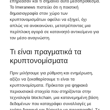
επηρέασαν και τι σημαίνει αυτό μεσοπρόθεσμα.
Το Imeranews πιστεύει ότι η ποιοτική
δημοσιογραφία στον χώρο των
κρυπτονομισμάτων οφείλει να εξηγεί, όχι
απλώς να ανακοινώνει, μετατρέποντας μια
περίπλοκη αγορά σε κατανοητό αντικείμενο για
τον μέσο αναγνώστη.
Τι είναι πραγματικά τα
κρυπτονομίσματα
Πριν μιλήσουμε για ρύθμιση και ενημέρωση,
αξίζει να ξεκαθαρίσουμε τι είναι τα
κρυπτονομίσματα. Πρόκειται για ψηφιακά
περιουσιακά στοιχεία που στηρίζονται στην
τεχνολογία blockchain, μια κατανεμημένη βάση
δεδομένων που καταγράφει συναλλαγές με
τρόπο διαφανή και δύσκολο να παραποιηθεί. Σε