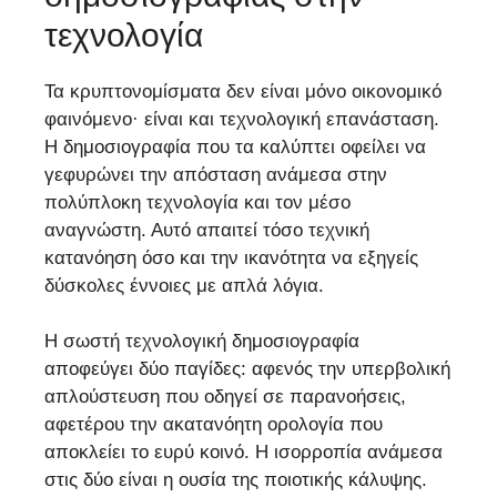
τεχνολογία
Τα κρυπτονομίσματα δεν είναι μόνο οικονομικό
φαινόμενο· είναι και τεχνολογική επανάσταση.
Η δημοσιογραφία που τα καλύπτει οφείλει να
γεφυρώνει την απόσταση ανάμεσα στην
πολύπλοκη τεχνολογία και τον μέσο
αναγνώστη. Αυτό απαιτεί τόσο τεχνική
κατανόηση όσο και την ικανότητα να εξηγείς
δύσκολες έννοιες με απλά λόγια.
Η σωστή τεχνολογική δημοσιογραφία
αποφεύγει δύο παγίδες: αφενός την υπερβολική
απλούστευση που οδηγεί σε παρανοήσεις,
αφετέρου την ακατανόητη ορολογία που
αποκλείει το ευρύ κοινό. Η ισορροπία ανάμεσα
στις δύο είναι η ουσία της ποιοτικής κάλυψης.