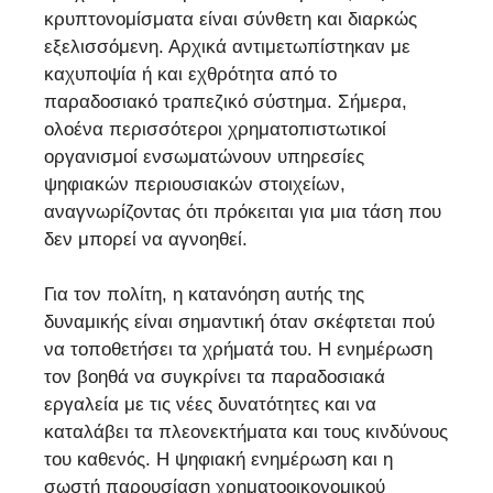
κρυπτονομίσματα είναι σύνθετη και διαρκώς
εξελισσόμενη. Αρχικά αντιμετωπίστηκαν με
καχυποψία ή και εχθρότητα από το
παραδοσιακό τραπεζικό σύστημα. Σήμερα,
ολοένα περισσότεροι χρηματοπιστωτικοί
οργανισμοί ενσωματώνουν υπηρεσίες
ψηφιακών περιουσιακών στοιχείων,
αναγνωρίζοντας ότι πρόκειται για μια τάση που
δεν μπορεί να αγνοηθεί.
Για τον πολίτη, η κατανόηση αυτής της
δυναμικής είναι σημαντική όταν σκέφτεται πού
να τοποθετήσει τα χρήματά του. Η ενημέρωση
τον βοηθά να συγκρίνει τα παραδοσιακά
εργαλεία με τις νέες δυνατότητες και να
καταλάβει τα πλεονεκτήματα και τους κινδύνους
του καθενός. Η ψηφιακή ενημέρωση και η
σωστή παρουσίαση χρηματοοικονομικού