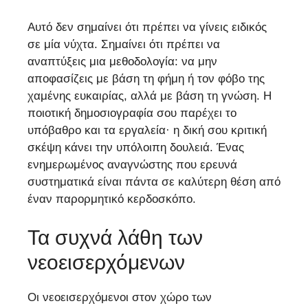
Αυτό δεν σημαίνει ότι πρέπει να γίνεις ειδικός
σε μία νύχτα. Σημαίνει ότι πρέπει να
αναπτύξεις μια μεθοδολογία: να μην
αποφασίζεις με βάση τη φήμη ή τον φόβο της
χαμένης ευκαιρίας, αλλά με βάση τη γνώση. Η
ποιοτική δημοσιογραφία σου παρέχει το
υπόβαθρο και τα εργαλεία· η δική σου κριτική
σκέψη κάνει την υπόλοιπη δουλειά. Ένας
ενημερωμένος αναγνώστης που ερευνά
συστηματικά είναι πάντα σε καλύτερη θέση από
έναν παρορμητικό κερδοσκόπο.
Τα συχνά λάθη των
νεοεισερχόμενων
Οι νεοεισερχόμενοι στον χώρο των