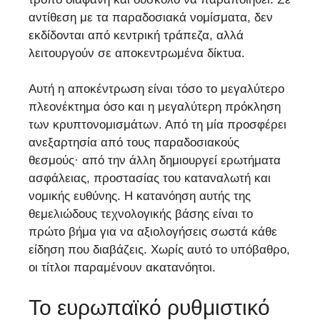
αντίθεση με τα παραδοσιακά νομίσματα, δεν
εκδίδονται από κεντρική τράπεζα, αλλά
λειτουργούν σε αποκεντρωμένα δίκτυα.
Αυτή η αποκέντρωση είναι τόσο το μεγαλύτερο
πλεονέκτημα όσο και η μεγαλύτερη πρόκληση
των κρυπτονομισμάτων. Από τη μία προσφέρει
ανεξαρτησία από τους παραδοσιακούς
θεσμούς· από την άλλη δημιουργεί ερωτήματα
ασφάλειας, προστασίας του καταναλωτή και
νομικής ευθύνης. Η κατανόηση αυτής της
θεμελιώδους τεχνολογικής βάσης είναι το
πρώτο βήμα για να αξιολογήσεις σωστά κάθε
είδηση που διαβάζεις. Χωρίς αυτό το υπόβαθρο,
οι τίτλοι παραμένουν ακατανόητοι.
Το ευρωπαϊκό ρυθμιστικό