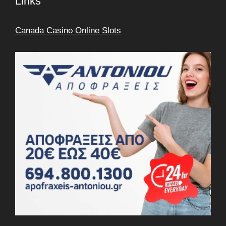
Links
Canada Casino Online Slots