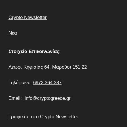
Crypto Newsletter
Νέα
Στοιχεία Επικοινωνίας
:
Λεωφ. Κηφισίας 64, Μαρούσι 151 22
Τηλέφωνο:
6972.364.387
Email:
info@cryptogreece.gr
Γραφτείτε στο Crypto Newsletter