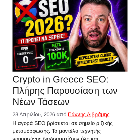
Crypto in Greece SEO:
Πλήρης Παρουσίαση των
Νέων Τάσεων
28 Απριλίου, 2026
από
Γιάννης Διβράμης
Η αγορά SEO βρίσκεται σε σημείο ριζικής
μεταμόρφωσης. Τα μοντέλα τεχνητής
νοημοσύνης διαδραματίζουν όλο και