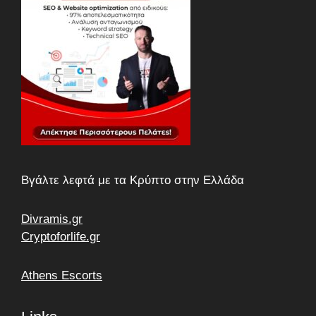
Βγάλτε λεφτά με τα Κρύπτο στην Ελλάδα
Divramis.gr
Cryptoforlife.gr
Athens Escorts