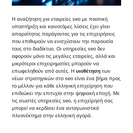
Η αναζήτηση για εταιρείες seo με ποιοτική
υποστήριξη και καινοτόμες λύσεις έχει γίνει
απαραίτητος παράγοντας για τις επιχειρήσεις
που επιθυμούν να ενισχύσουν την παρουσία
τους στο διαδίκτυο. Οι υπηρεσίες seo δεν
αφορούν μόνο τις μεγάλες εταιρείες, αλλά και
μικρότεροι επιχειρηματίες μπορούν να
επωφεληθούν από αυτές. Η
υιοθέτηση
των
νέων στρατηγικών στο seo είναι ένα βήμα προς
το μέλλον για κάθε ελληνική επιχείρηση που
επιδιώκει την επιτυχία στην ψηφιακή εποχή. Με
τις σωστές υπηρεσίες seo, η επιχείρησή σας
μπορεί να κερδίσει ένα ανταγωνιστικό
πλεονέκτημα στην ελληνική αγορά.