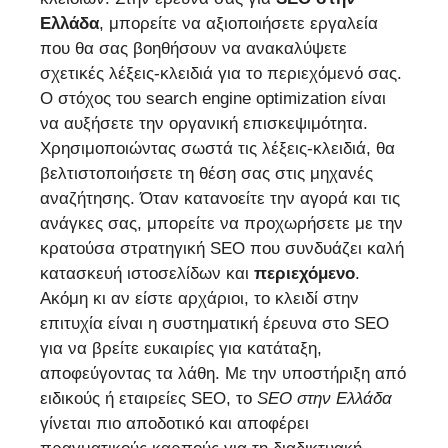
Ελλάδα
, μπορείτε να αξιοποιήσετε εργαλεία
που θα σας βοηθήσουν να ανακαλύψετε
σχετικές λέξεις-κλειδιά για το περιεχόμενό σας.
Ο στόχος του search engine optimization είναι
να αυξήσετε την οργανική επισκεψιμότητα.
Χρησιμοποιώντας σωστά τις λέξεις-κλειδιά, θα
βελτιστοποιήσετε τη θέση σας στις μηχανές
αναζήτησης. Όταν κατανοείτε την αγορά και τις
ανάγκες σας, μπορείτε να προχωρήσετε με την
κρατούσα στρατηγική SEO που συνδυάζει καλή
κατασκευή ιστοσελίδων και
περιεχόμενο
.
Ακόμη κι αν είστε αρχάριοι, το κλειδί στην
επιτυχία είναι η συστηματική έρευνα στο SEO
για να βρείτε ευκαιρίες για κατάταξη,
αποφεύγοντας τα λάθη. Με την υποστήριξη από
ειδικούς ή εταιρείες SEO, το
SEO στην Ελλάδα
γίνεται πιο αποδοτικό και αποφέρει