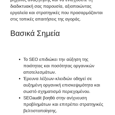
διαδικτυακή σας παρουσία, αξιοποιώντας
εργαλεία και στρατηγικές που προσαρμόζονται
στις τοπικές απαιτήσεις της αγοράς.
Βασικά Σημεία
Το SEO επιδιώκει την αύξηση της
ποιότητας και ποσότητας οργανικών
αποτελεσμάτων.
Έρευνα λέξεων-κλειδιών οδηγεί σε
αυξημένη οργανική επισκεψιμότητα και
σωστό σχηματισμό περιεχομένου.
SEOaudit βοηθά στην ανίχνευση
προβλημάτων και επιτρέπει στρατηγικές
βελτιστοποίησης.