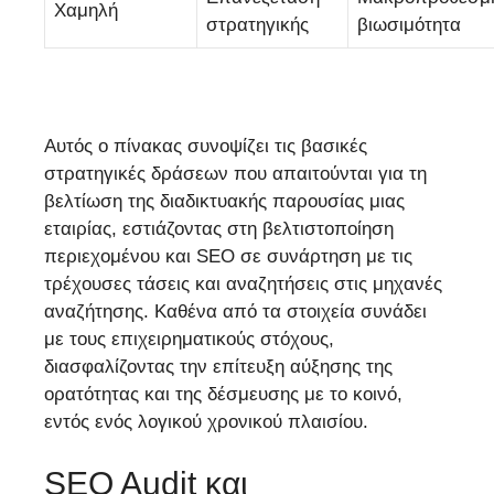
Χαμηλή
στρατηγικής
βιωσιμότητα
Αυτός ο πίνακας συνοψίζει τις βασικές
στρατηγικές δράσεων που απαιτούνται για τη
βελτίωση της διαδικτυακής παρουσίας μιας
εταιρίας, εστιάζοντας στη βελτιστοποίηση
περιεχομένου και SEO σε συνάρτηση με τις
τρέχουσες τάσεις και αναζητήσεις στις μηχανές
αναζήτησης. Καθένα από τα στοιχεία συνάδει
με τους επιχειρηματικούς στόχους,
διασφαλίζοντας την επίτευξη αύξησης της
ορατότητας και της δέσμευσης με το κοινό,
εντός ενός λογικού χρονικού πλαισίου.
SEO Audit και