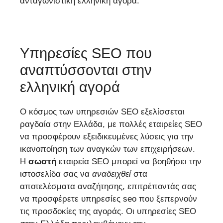
ανταγωνιστική ελληνική αγορά.
Υπηρεσίες SEO που
αναπτύσσονται στην
ελληνική αγορά
Ο κόσμος των υπηρεσιών SEO εξελίσσεται
ραγδαία στην Ελλάδα, με πολλές εταιρείες SEO
να προσφέρουν εξειδικευμένες λύσεις για την
ικανοποίηση των αναγκών των επιχειρήσεων.
Η
σωστή
εταιρεία SEO μπορεί να βοηθήσει την
ιστοσελίδα σας να
αναδειχθεί
στα
αποτελέσματα αναζήτησης, επιτρέποντάς σας
να προσφέρετε υπηρεσίες seo που ξεπερνούν
τις προσδοκίες της αγοράς. Οι υπηρεσίες SEO