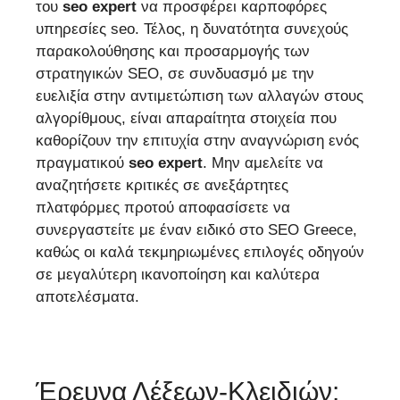
του
seo expert
να προσφέρει καρποφόρες
υπηρεσίες seo. Τέλος, η δυνατότητα συνεχούς
παρακολούθησης και προσαρμογής των
στρατηγικών SEO, σε συνδυασμό με την
ευελιξία στην αντιμετώπιση των αλλαγών στους
αλγορίθμους, είναι απαραίτητα στοιχεία που
καθορίζουν την επιτυχία στην αναγνώριση ενός
πραγματικού
seo expert
. Μην αμελείτε να
αναζητήσετε κριτικές σε ανεξάρτητες
πλατφόρμες προτού αποφασίσετε να
συνεργαστείτε με έναν ειδικό στο SEO Greece,
καθώς οι καλά τεκμηριωμένες επιλογές οδηγούν
σε μεγαλύτερη ικανοποίηση και καλύτερα
αποτελέσματα.
Έρευνα Λέξεων-Κλειδιών: