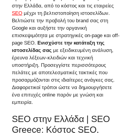
στην Ελλάδα, από το κόστος και τις εταιρείες
SEO
μέχρι τη βελτιστοποίηση ιστοσελίδων.
Βελτιώστε την προβολή του brand σας στη
Google και αυξήστε την οργανική
επισκεψιμότητα με στρατηγικές on-page και off-
page SEO.
Ενισχύστε την κατάταξη της
ιστοσελίδας σας
με εξειδικευμένη ανάλυση,
έρευνα λέξεων-κλειδιών και τεχνική
υποστήριξη. Προσεγγίστε περισσότερους
πελάτες με αποτελεσματικές τακτικές που
προσαρμόζονται στις ιδιαίτερες ανάγκες σας.
Διαφορετικοί τρόποι ώστε να δημιουργήσετε
ένα επιτυχές online παρόν με γνώση και
εμπειρία.
SEO στην Ελλάδα | SEO
Greece: Κόστος SEO,