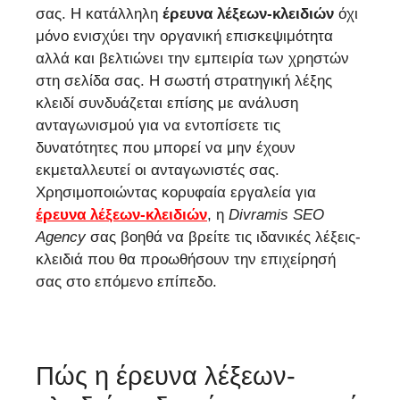
σας. Η κατάλληλη
έρευνα λέξεων-κλειδιών
όχι
μόνο ενισχύει την οργανική επισκεψιμότητα
αλλά και βελτιώνει την εμπειρία των χρηστών
στη σελίδα σας. Η σωστή στρατηγική λέξης
κλειδί συνδυάζεται επίσης με ανάλυση
ανταγωνισμού για να εντοπίσετε τις
δυνατότητες που μπορεί να μην έχουν
εκμεταλλευτεί οι ανταγωνιστές σας.
Χρησιμοποιώντας κορυφαία εργαλεία για
έρευνα λέξεων-κλειδιών
, η
Divramis SEO
Agency
σας βοηθά να βρείτε τις ιδανικές λέξεις-
κλειδιά που θα προωθήσουν την επιχείρησή
σας στο επόμενο επίπεδο.
Πώς η έρευνα λέξεων-