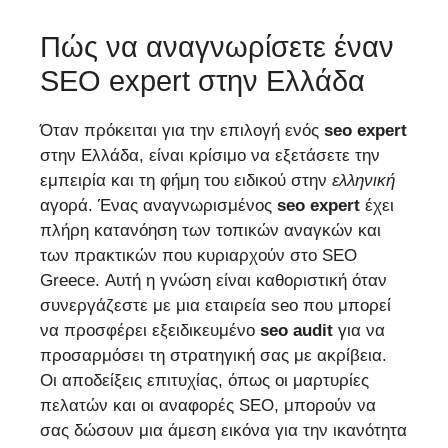
Πώς να αναγνωρίσετε έναν
SEO expert στην Ελλάδα
Όταν πρόκειται για την επιλογή ενός
seo expert
στην Ελλάδα, είναι κρίσιμο να εξετάσετε την
εμπειρία και τη φήμη του ειδικού στην
ελληνική
αγορά. Ένας αναγνωρισμένος
seo expert
έχει
πλήρη κατανόηση των τοπικών αναγκών και
των πρακτικών που κυριαρχούν στο SEO
Greece. Αυτή η γνώση είναι καθοριστική όταν
συνεργάζεστε με μια εταιρεία seo που μπορεί
να προσφέρει εξειδικευμένο
seo audit
για να
προσαρμόσει τη στρατηγική σας με ακρίβεια.
Οι αποδείξεις επιτυχίας, όπως οι μαρτυρίες
πελατών και οι αναφορές SEO, μπορούν να
σας δώσουν μια άμεση εικόνα για την ικανότητα