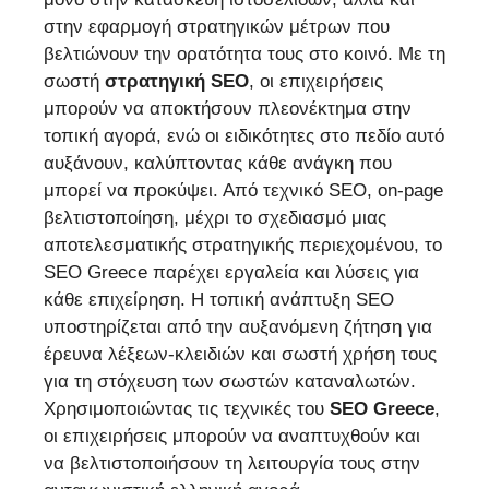
στην εφαρμογή στρατηγικών μέτρων που
βελτιώνουν την ορατότητα τους στο κοινό. Με τη
σωστή
στρατηγική SEO
, οι επιχειρήσεις
μπορούν να αποκτήσουν πλεονέκτημα στην
τοπική αγορά, ενώ οι ειδικότητες στο πεδίο αυτό
αυξάνουν, καλύπτοντας κάθε ανάγκη που
μπορεί να προκύψει. Από τεχνικό SEO, on-page
βελτιστοποίηση, μέχρι το σχεδιασμό μιας
αποτελεσματικής στρατηγικής περιεχομένου, το
SEO Greece παρέχει εργαλεία και λύσεις για
κάθε επιχείρηση. Η τοπική ανάπτυξη SEO
υποστηρίζεται από την αυξανόμενη ζήτηση για
έρευνα λέξεων-κλειδιών και σωστή χρήση τους
για τη στόχευση των σωστών καταναλωτών.
Χρησιμοποιώντας τις τεχνικές του
SEO Greece
,
οι επιχειρήσεις μπορούν να αναπτυχθούν και
να βελτιστοποιήσουν τη λειτουργία τους στην