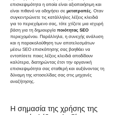
επισκεψιμότητα η οποία είναι αξιοποιήσιμη και
είναι πιθανό να οδηγήσει σε
μετατροπές
. Οταν
συγκεντρώνετε τις κατάλληλες λέξεις κλειδιά
για το περιεχόμενο σας, τότε χτίζετε μια ισχυρή
βάση για τη δημιουργία
ποιότητας SEO
περιεχομένου. Παράλληλα, η συνεχής ανάλυση
και η παρακολούθηση των αποτελεσμάτων
μέσω SEO επισκόπησης σας βοηθάει να
εντοπίσετε ποιες λέξεις κλειδιά αποδίδουν
καλύτερα, διατηρώντας έτσι την οργανική
επισκεψιμότητα σας σταθερή και αυξάνοντας τη
δύναμη της ιστοσελίδας σας στις μηχανές
αναζήτησης.
Η σημασία της χρήσης της