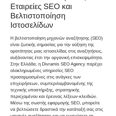
Εταιρείες SEO και
Βελτιστοποίηση
Ιστοσελίδων
Η βελτιστοποίηση μηχανών αναζήτησης (SEO)
είναι ζωτικής σημασίας για την αύξηση της
ορατότητας μιας ιστοσελίδας στις αναζητήσεις,
αυξάνοντας έτσι την οργανική επισκεψιμότητα.
Στην Ελλάδα, η Divramis SEO Agency παρέχει
ολοκληρωμένες υπηρεσίες SEO
προσαρμοσμένες στις ανάγκες των
επιχειρήσεων, συμπεριλαμβανομένης της
τεχνικής υποστήριξης, στρατηγικής
περιεχομένου και έρευνας λέξεων-κλειδιών.
Μέσω της σωστής εφαρμογής SEO, μπορείτε
να βελτιώσετε δραστικά την κατάταξή σας στις
μηχανές αναζήτησης και να ενισχύσετε τη