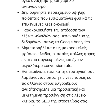
όγκο αναζήτησης και χαμηλό
ανταγωνισμό.
Δημιουργήστε περιεχόμενο υψηλής
ποιότητας που ενσωματώνει φυσικά τις
επιλεγμένες λέξεις-κλειδιά.
Παρακολουθήστε την απόδοση των
λέξεων-κλειδιών σας μέσω ανάλυσης
δεδομένων, όπως τα Google Analytics.
Μην παραβλέπετε τις μακροσκελείς
φράσεις-κλειδιά, οι οποίες πολλές φορές
είναι πιο συγκεκριμένες και έχουν
μεγαλύτερο conversion rate.
Ενημερώνετε τακτικά τη στρατηγική σας,
λαμβάνοντας υπόψη τις νέες τάσεις και
τις αλλαγές στους αλγορίθμους
αναζήτησης.Με μια προσεκτική και
μελετημένη προσέγγιση στις λέξεις-
κλειδιά, το SEO της ιστοσελίδας σας