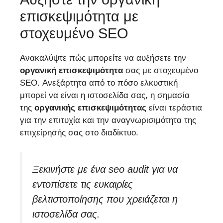
επισκεψιμότητα με
στοχευμένο SEO
Ανακαλύψτε πώς μπορείτε να αυξήσετε την
οργανική επισκεψιμότητα
σας με στοχευμένο
SEO. Ανεξάρτητα από το πόσο ελκυστική
μπορεί να είναι η ιστοσελίδα σας, η σημασία
της
οργανικής επισκεψιμότητας
είναι τεράστια
για την επιτυχία και την αναγνωρισιμότητα της
επιχείρησής σας στο διαδίκτυο.
Ξεκινήστε με ένα
seo audit
για να
εντοπίσετε τις ευκαιρίες
βελτιστοποίησης που χρειάζεται η
ιστοσελίδα σας.