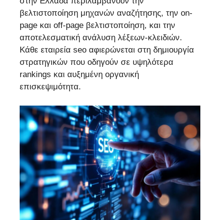
στην Ελλάδα περιλαμβάνουν την
βελτιστοποίηση μηχανών αναζήτησης, την on-
page και off-page βελτιστοποίηση, και την
αποτελεσματική ανάλυση λέξεων-κλειδιών.
Κάθε εταιρεία seo αφιερώνεται στη δημιουργία
στρατηγικών που οδηγούν σε υψηλότερα
rankings και αυξημένη οργανική
επισκεψιμότητα.