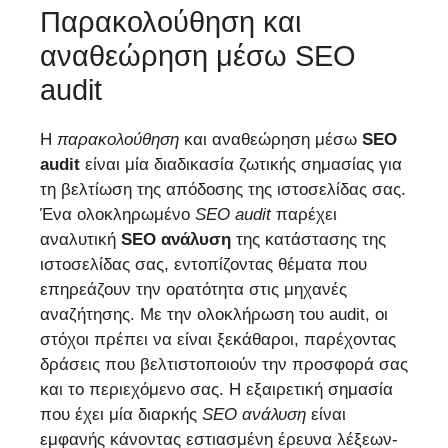
Παρακολούθηση και
αναθεώρηση μέσω SEO
audit
Η
παρακολούθηση
και αναθεώρηση μέσω
SEO
audit
είναι μία διαδικασία ζωτικής σημασίας για
τη βελτίωση της απόδοσης της ιστοσελίδας σας.
Ένα ολοκληρωμένο
SEO audit
παρέχει
αναλυτική
SEO ανάλυση
της κατάστασης της
ιστοσελίδας σας, εντοπίζοντας θέματα που
επηρεάζουν την ορατότητα στις μηχανές
αναζήτησης. Με την ολοκλήρωση του audit, οι
στόχοι πρέπει να είναι ξεκάθαροι, παρέχοντας
δράσεις που βελτιστοποιούν την προσφορά σας
και το περιεχόμενο σας. Η εξαιρετική σημασία
που έχει μία διαρκής
SEO ανάλυση
είναι
εμφανής κάνοντας εστιασμένη έρευνα λέξεων-