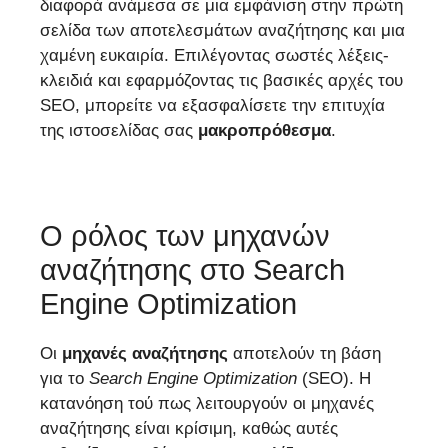
διαφορά ανάμεσα σε μια εμφάνιση στην πρώτη
σελίδα των αποτελεσμάτων αναζήτησης και μια
χαμένη ευκαιρία. Επιλέγοντας σωστές λέξεις-
κλειδιά και εφαρμόζοντας τις βασικές αρχές του
SEO, μπορείτε να εξασφαλίσετε την επιτυχία
της ιστοσελίδας σας
μακροπρόθεσμα
.
Ο ρόλος των μηχανών
αναζήτησης στο Search
Engine Optimization
Οι
μηχανές αναζήτησης
αποτελούν τη βάση
για το
Search
Engine
Optimization
(SEO). Η
κατανόηση τού πως λειτουργούν οι μηχανές
αναζήτησης είναι κρίσιμη, καθώς αυτές