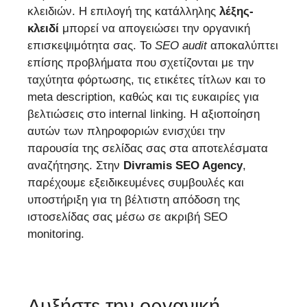
κλειδιών. Η επιλογή της κατάλληλης
λέξης-
κλειδί
μπορεί να απογειώσει την οργανική
επισκεψιμότητα σας. Το
SEO audit
αποκαλύπτει
επίσης προβλήματα που σχετίζονται με την
ταχύτητα φόρτωσης, τις ετικέτες τίτλων και το
meta description, καθώς και τις ευκαιρίες για
βελτιώσεις στο internal linking. Η αξιοποίηση
αυτών των πληροφοριών ενισχύει την
παρουσία της σελίδας σας στα αποτελέσματα
αναζήτησης. Στην
Divramis SEO Agency
,
παρέχουμε εξειδικευμένες συμβουλές και
υποστήριξη για τη βέλτιστη απόδοση της
ιστοσελίδας σας μέσω σε ακριβή SEO
monitoring.
Αυξήστε την οργανική