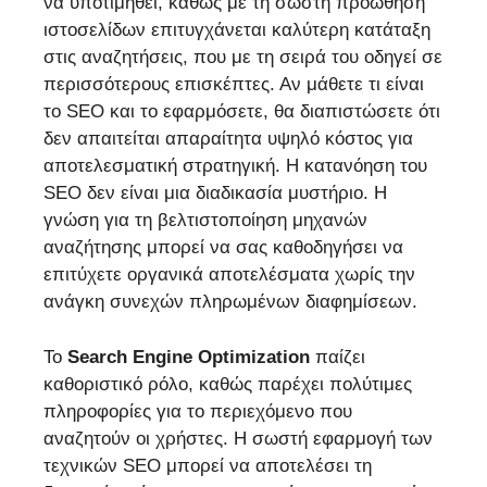
να υποτιμηθεί, καθώς με τη σωστή προώθηση
ιστοσελίδων επιτυγχάνεται καλύτερη κατάταξη
στις αναζητήσεις, που με τη σειρά του οδηγεί σε
περισσότερους επισκέπτες. Αν μάθετε τι είναι
το SEO και το εφαρμόσετε, θα διαπιστώσετε ότι
δεν απαιτείται απαραίτητα υψηλό κόστος για
αποτελεσματική στρατηγική. Η κατανόηση του
SEO δεν είναι μια διαδικασία μυστήριο. Η
γνώση για τη βελτιστοποίηση μηχανών
αναζήτησης μπορεί να σας καθοδηγήσει να
επιτύχετε οργανικά αποτελέσματα χωρίς την
ανάγκη συνεχών πληρωμένων διαφημίσεων.
Το
Search
Engine
Optimization
παίζει
καθοριστικό ρόλο, καθώς παρέχει πολύτιμες
πληροφορίες για το περιεχόμενο που
αναζητούν οι χρήστες. Η σωστή εφαρμογή των
τεχνικών SEO μπορεί να αποτελέσει τη