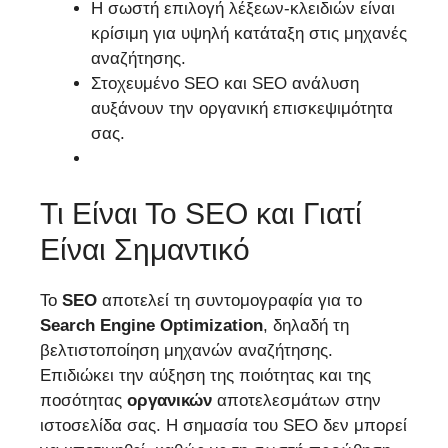
Η σωστή επιλογή λέξεων-κλειδιών είναι
κρίσιμη για υψηλή κατάταξη στις μηχανές
αναζήτησης.
Στοχευμένο SEO και SEO ανάλυση
αυξάνουν την οργανική επισκεψιμότητα
σας.
Τι Είναι Το SEO και Γιατί
Είναι Σημαντικό
Το
SEO
αποτελεί τη συντομογραφία για το
Search
Engine
Optimization
, δηλαδή τη
βελτιστοποίηση μηχανών αναζήτησης.
Επιδιώκει την αύξηση της ποιότητας και της
ποσότητας
οργανικών
αποτελεσμάτων στην
ιστοσελίδα σας. Η σημασία του SEO δεν μπορεί