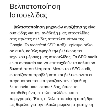
Βελτιστοποίηση
Ιστοσελίδας
Η
βελτιστοποίηση μηχανών αναζήτησης
είναι
ουσιώδης για την ανάδειξη μιας ιστοσελίδας
στις πρώτες σελίδες αποτελεσμάτων της
Google. Το
technical SEO
παίζει κρίσιμο ρόλο
σε αυτό, καθώς αφορά την βελτίωση του
τεχνικού μέρους μιας ιστοσελίδας. Το
SEO audit
είναι αναγκαίο για να επιτευχθούν τα καλύτερα
δυνατά αποτελέσματα. Μέσω του SEO audit,
εντοπίζονται προβλήματα και βελτιώνονται οι
παραμέτροι που επηρεάζουν την εύρυθμη
λειτουργία μιας ιστοσελίδας, όπως τα
μεταδεδομένα, οι τίτλοι σελίδων και οι
περιγραφές. Έτσι, η βελτιστοποίηση αυτή δρα
ως θεμέλιο για την ολοκληρωμένη στρατηγική