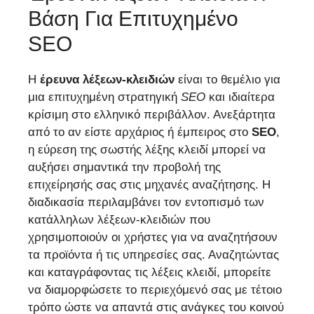
Βάση Για Επιτυχημένο
SEO
Η
έρευνα λέξεων-κλειδιών
είναι το θεμέλιο για
μια επιτυχημένη στρατηγική
SEO
και ιδιαίτερα
κρίσιμη στο ελληνικό περιβάλλον. Ανεξάρτητα
από το αν είστε αρχάριος ή έμπειρος στο
SEO
,
η εύρεση της σωστής λέξης κλειδί μπορεί να
αυξήσει σημαντικά την προβολή της
επιχείρησής σας στις μηχανές αναζήτησης. Η
διαδικασία περιλαμβάνει τον εντοπισμό των
κατάλληλων λέξεων-κλειδιών που
χρησιμοποιούν οι χρήστες για να αναζητήσουν
τα προϊόντα ή τις υπηρεσίες σας. Αναζητώντας
και καταγράφοντας τις λέξεις κλειδί, μπορείτε
να διαμορφώσετε το περιεχόμενό σας με τέτοιο
τρόπο ώστε να απαντά στις ανάγκες του κοινού