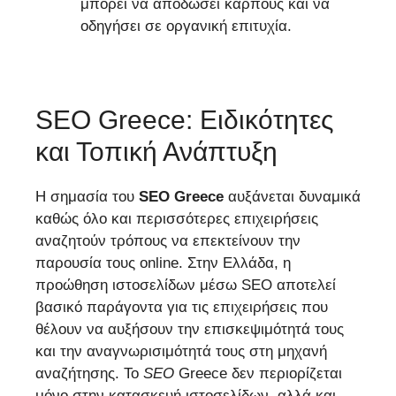
μπορεί να αποδώσει καρπούς και να
οδηγήσει σε οργανική επιτυχία.
SEO Greece: Ειδικότητες
και Τοπική Ανάπτυξη
Η σημασία του
SEO Greece
αυξάνεται δυναμικά
καθώς όλο και περισσότερες επιχειρήσεις
αναζητούν τρόπους να επεκτείνουν την
παρουσία τους online. Στην Ελλάδα, η
προώθηση ιστοσελίδων μέσω SEO αποτελεί
βασικό παράγοντα για τις επιχειρήσεις που
θέλουν να αυξήσουν την επισκεψιμότητά τους
και την αναγνωρισιμότητά τους στη μηχανή
αναζήτησης. Το
SEO
Greece δεν περιορίζεται
μόνο στην κατασκευή ιστοσελίδων, αλλά και