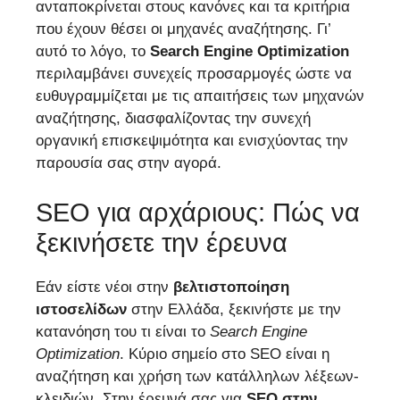
ανταποκρίνεται στους κανόνες και τα κριτήρια
που έχουν θέσει οι μηχανές αναζήτησης. Γι’
αυτό το λόγο, το
Search
Engine
Optimization
περιλαμβάνει συνεχείς προσαρμογές ώστε να
ευθυγραμμίζεται με τις απαιτήσεις των μηχανών
αναζήτησης, διασφαλίζοντας την συνεχή
οργανική επισκεψιμότητα και ενισχύοντας την
παρουσία σας στην αγορά.
SEO για αρχάριους: Πώς να
ξεκινήσετε την έρευνα
Εάν είστε νέοι στην
βελτιστοποίηση
ιστοσελίδων
στην Ελλάδα, ξεκινήστε με την
κατανόηση του τι είναι το
Search
Engine
Optimization
. Κύριο σημείο στο SEO είναι η
αναζήτηση και χρήση των κατάλληλων λέξεων-
κλειδιών. Στην έρευνά σας για
SEO στην