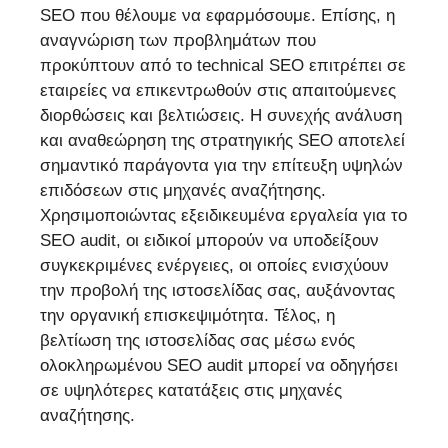
SEO που θέλουμε να εφαρμόσουμε. Επίσης, η
αναγνώριση των προβλημάτων που
προκύπτουν από το technical SEO επιτρέπει σε
εταιρείες να επικεντρωθούν στις απαιτούμενες
διορθώσεις και βελτιώσεις. Η συνεχής ανάλυση
και αναθεώρηση της στρατηγικής SEO αποτελεί
σημαντικό παράγοντα για την επίτευξη υψηλών
επιδόσεων στις μηχανές αναζήτησης.
Χρησιμοποιώντας εξειδικευμένα εργαλεία για το
SEO audit, οι ειδικοί μπορούν να υποδείξουν
συγκεκριμένες ενέργειες, οι οποίες ενισχύουν
την προβολή της ιστοσελίδας σας, αυξάνοντας
την οργανική επισκεψιμότητα. Τέλος, η
βελτίωση της ιστοσελίδας σας μέσω ενός
ολοκληρωμένου SEO audit μπορεί να οδηγήσει
σε υψηλότερες κατατάξεις στις μηχανές
αναζήτησης.