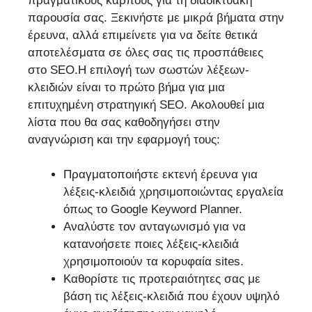
πραγματικούς καρπούς για τη διαδικτυακή
παρουσία σας. Ξεκινήστε με μικρά βήματα στην
έρευνα, αλλά επιμείνετε για να δείτε θετικά
αποτελέσματα σε όλες σας τις προσπάθειες
στο SEO.Η επιλογή των σωστών λέξεων-
κλειδιών είναι το πρώτο βήμα για μια
επιτυχημένη στρατηγική SEO. Ακολουθεί μια
λίστα που θα σας καθοδηγήσει στην
αναγνώριση και την εφαρμογή τους:
Πραγματοποιήστε εκτενή έρευνα για
λέξεις-κλειδιά χρησιμοποιώντας εργαλεία
όπως το Google Keyword Planner.
Αναλύστε τον ανταγωνισμό για να
κατανοήσετε ποιες λέξεις-κλειδιά
χρησιμοποιούν τα κορυφαία sites.
Καθορίστε τις προτεραιότητες σας με
βάση τις λέξεις-κλειδιά που έχουν υψηλό