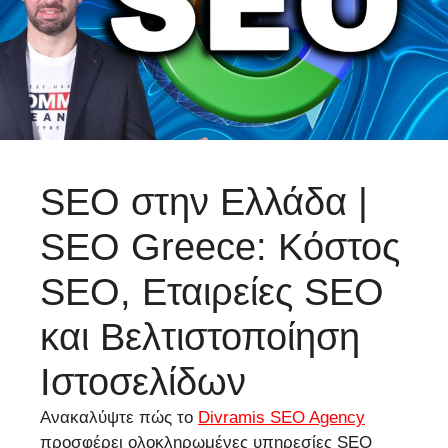
SEO στην Ελλάδα |
SEO Greece: Κόστος
SEO, Εταιρείες SEO
και Βελτιστοποίηση
Ιστοσελίδων
Ανακαλύψτε πώς το
Divramis SEO Agency
προσφέρει ολοκληρωμένες υπηρεσίες SEO