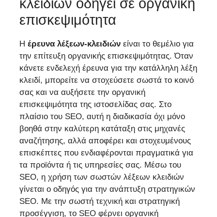
κλειδιών οδηγεί σε οργανική
επισκεψιμότητα
Η
έρευνα λέξεων-κλειδιών
είναι το θεμέλιο για
την επίτευξη οργανικής επισκεψιμότητας. Όταν
κάνετε ενδελεχή έρευνα για την κατάλληλη λέξη
κλειδί, μπορείτε να στοχεύσετε σωστά το κοινό
σας και να αυξήσετε την οργανική
επισκεψιμότητα της ιστοσελίδας σας. Στο
πλαίσιο του SEO, αυτή η διαδικασία όχι μόνο
βοηθά στην καλύτερη κατάταξη στις μηχανές
αναζήτησης, αλλά αποφέρει και στοχευμένους
επισκέπτες που ενδιαφέρονται πραγματικά για
τα προϊόντα ή τις υπηρεσίες σας. Μέσω του
SEO, η χρήση των σωστών λέξεων κλειδιών
γίνεται ο οδηγός για την ανάπτυξη στρατηγικών
SEO. Με την σωστή τεχνική και στρατηγική
προσέγγιση, το SEO φέρνει οργανική