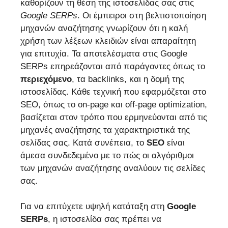
καθορίζουν τη θέση της ιστοσελίδας σας στις
Google
SERPs
. Οι έμπειροι στη βελτιστοποίηση
μηχανών αναζήτησης γνωρίζουν ότι η καλή
χρήση των λέξεων κλειδιών είναι απαραίτητη
για επιτυχία. Τα αποτελέσματα στις Google
SERPs επηρεάζονται από παράγοντες όπως το
περιεχόμενο
, τα backlinks, και η δομή της
ιστοσελίδας. Κάθε τεχνική που εφαρμόζεται στο
SEO, όπως το on-page και off-page optimization,
βασίζεται στον τρόπο που ερμηνεύονται από τις
μηχανές αναζήτησης τα χαρακτηριστικά της
σελίδας σας. Κατά συνέπεια, το
SEO
είναι
άμεσα συνδεδεμένο με το πώς οι αλγόριθμοι
των μηχανών αναζήτησης αναλύουν τις σελίδες
σας.
Για να επιτύχετε υψηλή κατάταξη στη
Google
SERPs
, η ιστοσελίδα σας πρέπει να